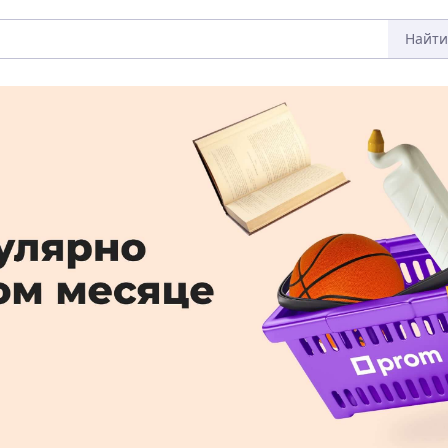
Найти