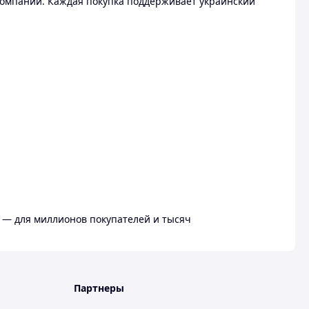
омпании. Каждая покупка поддерживает украинский
 — для миллионов покупателей и тысяч
Партнеры