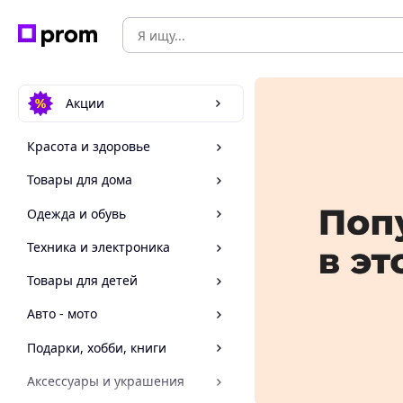
Акции
Красота и здоровье
Товары для дома
Одежда и обувь
Техника и электроника
Товары для детей
Авто - мото
Подарки, хобби, книги
Аксессуары и украшения