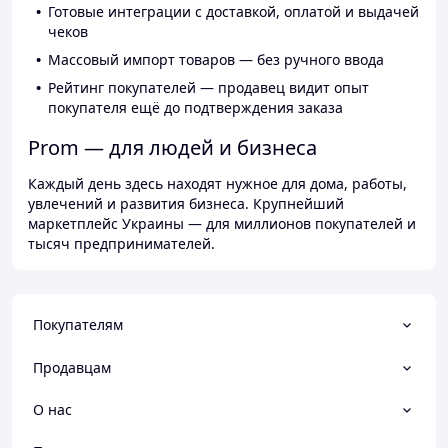
Готовые интеграции с доставкой, оплатой и выдачей
чеков
Массовый импорт товаров — без ручного ввода
Рейтинг покупателей — продавец видит опыт
покупателя ещё до подтверждения заказа
Prom — для людей и бизнеса
Каждый день здесь находят нужное для дома, работы,
увлечений и развития бизнеса. Крупнейший
маркетплейс Украины — для миллионов покупателей и
тысяч предпринимателей.
Покупателям
Продавцам
О нас