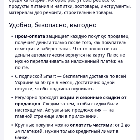
продукты питания и напитки, зоотовары, инструменты,
материалы для ремонта, строительные товары.
Удобно, безопасно, выгодно
Пром-оплата
защищает каждую покупку: продавец
получает деньги только после того, как покупатель
осмотрит и заберёт заказ. Что-то пошло не так —
деньги автоматически вернутся на карту. Плюс не
нужно переплачивать за наложенный платёж на
почте.
С подпиской Smart — бесплатная доставка по всей
Украине за 50 грн в месяц. Достаточно одной
покупки, чтобы подписка окупилась.
Регулярно проходят
акции и сезонные скидки от
продавцов.
Следим за тем, чтобы скидки были
настоящими. Актуальные предложения — на
главной странице или в приложении.
Крупные покупки можно
оплатить частями
: от 2 до
24 платежей. Нужен только кредитный лимит в
банке.