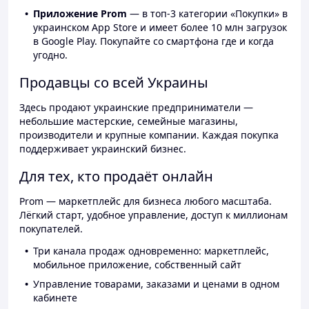
Приложение Prom
— в топ-3 категории «Покупки» в
украинском App Store и имеет более 10 млн загрузок
в Google Play. Покупайте со смартфона где и когда
угодно.
Продавцы со всей Украины
Здесь продают украинские предприниматели —
небольшие мастерские, семейные магазины,
производители и крупные компании. Каждая покупка
поддерживает украинский бизнес.
Для тех, кто продаёт онлайн
Prom — маркетплейс для бизнеса любого масштаба.
Лёгкий старт, удобное управление, доступ к миллионам
покупателей.
Три канала продаж одновременно: маркетплейс,
мобильное приложение, собственный сайт
Управление товарами, заказами и ценами в одном
кабинете