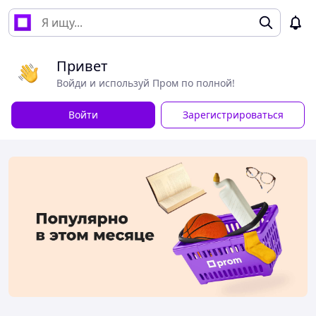
Привет
Войди и используй Пром по полной!
Войти
Зарегистрироваться