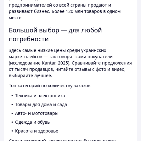
предпринимателей со всей страны продают и
развивают бизнес. Более 120 млн товаров в одном
месте.
Большой выбор — для любой
потребности
Здесь самые низкие цены среди украинских
маркетплейсов — так говорят сами покупатели
(исследование Kantar, 2025). Сравнивайте предложения
от тысяч продавцов, читайте отзывы с фото и видео,
выбирайте лучшее.
Топ категорий по количеству заказов:
Техника и электроника
Товары для дома и сада
Авто- и мототовары
Одежда и обувь
Красота и здоровье
Среди категорий, которые растут быстрее всего: