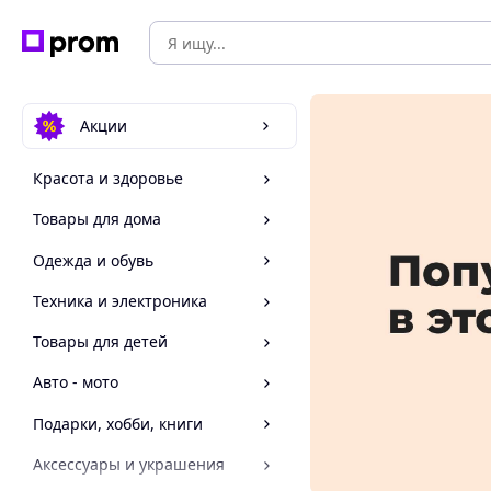
Акции
Красота и здоровье
Товары для дома
Одежда и обувь
Техника и электроника
Товары для детей
Авто - мото
Подарки, хобби, книги
Аксессуары и украшения