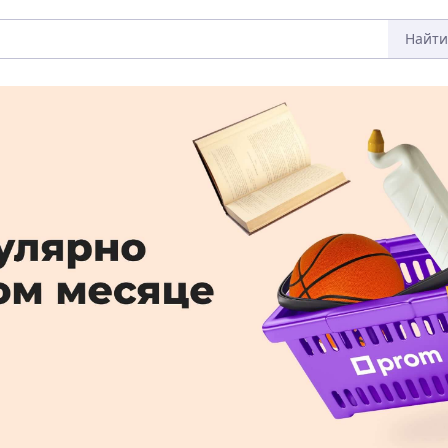
Найти