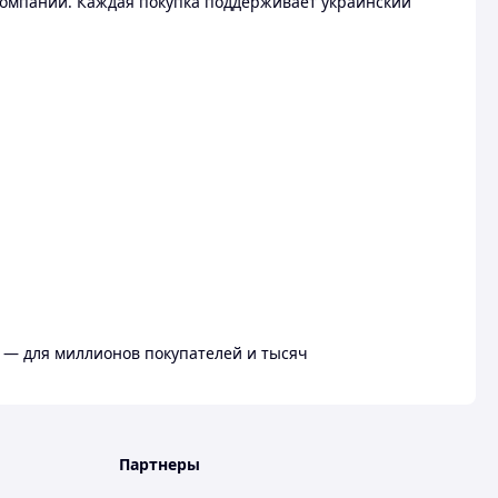
омпании. Каждая покупка поддерживает украинский
 — для миллионов покупателей и тысяч
Партнеры