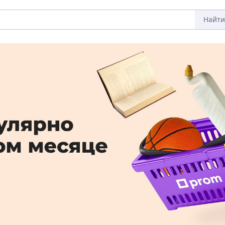
Найти