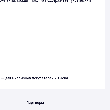
омпании. Каждая покупка поддерживает украинский
 — для миллионов покупателей и тысяч
Партнеры