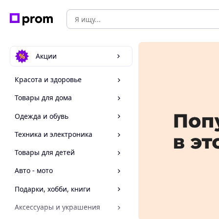
Акции
Красота и здоровье
Товары для дома
Одежда и обувь
Техника и электроника
Товары для детей
Авто - мото
Подарки, хобби, книги
Аксессуары и украшения