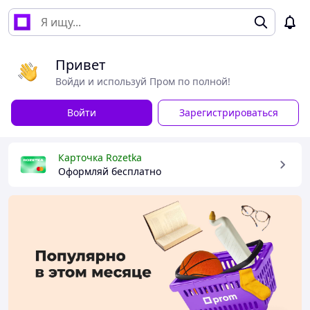
Привет
Войди и используй Пром по полной!
Войти
Зарегистрироваться
Карточка Rozetka
Оформляй бесплатно