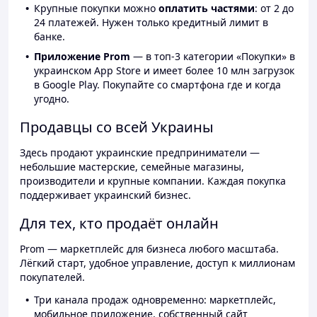
Крупные покупки можно
оплатить частями
: от 2 до
24 платежей. Нужен только кредитный лимит в
банке.
Приложение Prom
— в топ-3 категории «Покупки» в
украинском App Store и имеет более 10 млн загрузок
в Google Play. Покупайте со смартфона где и когда
угодно.
Продавцы со всей Украины
Здесь продают украинские предприниматели —
небольшие мастерские, семейные магазины,
производители и крупные компании. Каждая покупка
поддерживает украинский бизнес.
Для тех, кто продаёт онлайн
Prom — маркетплейс для бизнеса любого масштаба.
Лёгкий старт, удобное управление, доступ к миллионам
покупателей.
Три канала продаж одновременно: маркетплейс,
мобильное приложение, собственный сайт