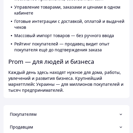
Управление товарами, заказами и ценами в одном
кабинете
Готовые интеграции с доставкой, оплатой и выдачей
чеков
Массовый импорт товаров — без ручного ввода
Рейтинг покупателей — продавец видит опыт
покупателя ещё до подтверждения заказа
Prom — для людей и бизнеса
Каждый день здесь находят нужное для дома, работы,
увлечений и развития бизнеса. Крупнейший
маркетплейс Украины — для миллионов покупателей и
тысяч предпринимателей.
Покупателям
Продавцам