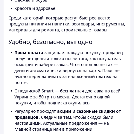
Красота и здоровье
Среди категорий, которые растут быстрее всего:
продукты питания и напитки, зоотовары, инструменты,
материалы для ремонта, строительные товары.
Удобно, безопасно, выгодно
Пром-оплата
защищает каждую покупку: продавец
получает деньги только после того, как покупатель
осмотрит и заберёт заказ. Что-то пошло не так —
деньги автоматически вернутся на карту. Плюс не
нужно переплачивать за наложенный платёж на
почте.
С подпиской Smart — бесплатная доставка по всей
Украине за 50 грн в месяц. Достаточно одной
покупки, чтобы подписка окупилась.
Регулярно проходят
акции и сезонные скидки от
продавцов.
Следим за тем, чтобы скидки были
настоящими. Актуальные предложения — на
главной странице или в приложении.