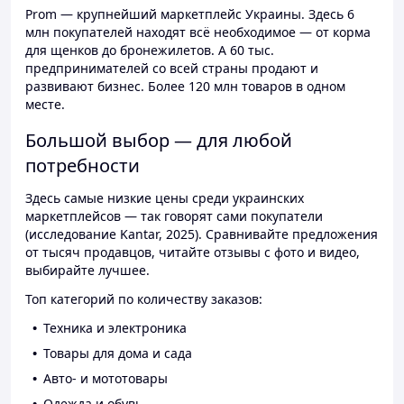
Prom — крупнейший маркетплейс Украины. Здесь 6
млн покупателей находят всё необходимое — от корма
для щенков до бронежилетов. А 60 тыс.
предпринимателей со всей страны продают и
развивают бизнес. Более 120 млн товаров в одном
месте.
Большой выбор — для любой
потребности
Здесь самые низкие цены среди украинских
маркетплейсов — так говорят сами покупатели
(исследование Kantar, 2025). Сравнивайте предложения
от тысяч продавцов, читайте отзывы с фото и видео,
выбирайте лучшее.
Топ категорий по количеству заказов:
Техника и электроника
Товары для дома и сада
Авто- и мототовары
Одежда и обувь