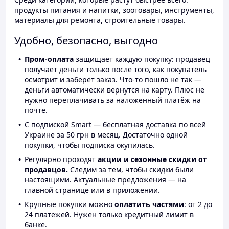
продукты питания и напитки, зоотовары, инструменты,
материалы для ремонта, строительные товары.
Удобно, безопасно, выгодно
Пром-оплата
защищает каждую покупку: продавец
получает деньги только после того, как покупатель
осмотрит и заберёт заказ. Что-то пошло не так —
деньги автоматически вернутся на карту. Плюс не
нужно переплачивать за наложенный платёж на
почте.
С подпиской Smart — бесплатная доставка по всей
Украине за 50 грн в месяц. Достаточно одной
покупки, чтобы подписка окупилась.
Регулярно проходят
акции и сезонные скидки от
продавцов.
Следим за тем, чтобы скидки были
настоящими. Актуальные предложения — на
главной странице или в приложении.
Крупные покупки можно
оплатить частями
: от 2 до
24 платежей. Нужен только кредитный лимит в
банке.