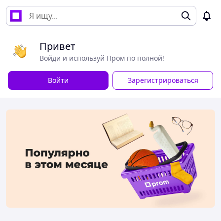
Привет
Войди и используй Пром по полной!
Войти
Зарегистрироваться