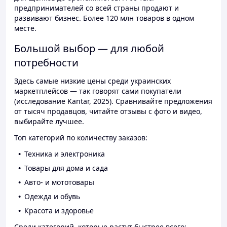
предпринимателей со всей страны продают и
развивают бизнес. Более 120 млн товаров в одном
месте.
Большой выбор — для любой
потребности
Здесь самые низкие цены среди украинских
маркетплейсов — так говорят сами покупатели
(исследование Kantar, 2025). Сравнивайте предложения
от тысяч продавцов, читайте отзывы с фото и видео,
выбирайте лучшее.
Топ категорий по количеству заказов:
Техника и электроника
Товары для дома и сада
Авто- и мототовары
Одежда и обувь
Красота и здоровье
Среди категорий, которые растут быстрее всего: