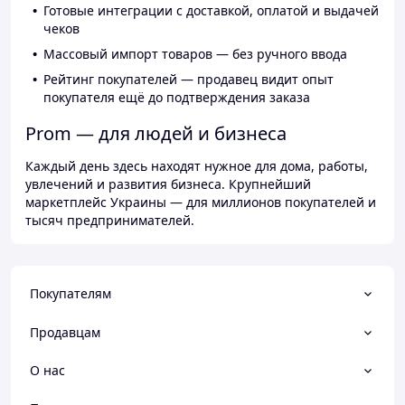
Готовые интеграции с доставкой, оплатой и выдачей
чеков
Массовый импорт товаров — без ручного ввода
Рейтинг покупателей — продавец видит опыт
покупателя ещё до подтверждения заказа
Prom — для людей и бизнеса
Каждый день здесь находят нужное для дома, работы,
увлечений и развития бизнеса. Крупнейший
маркетплейс Украины — для миллионов покупателей и
тысяч предпринимателей.
Покупателям
Продавцам
О нас