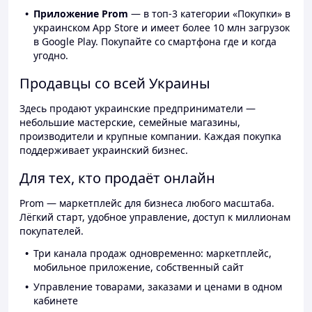
Приложение Prom
— в топ-3 категории «Покупки» в
украинском App Store и имеет более 10 млн загрузок
в Google Play. Покупайте со смартфона где и когда
угодно.
Продавцы со всей Украины
Здесь продают украинские предприниматели —
небольшие мастерские, семейные магазины,
производители и крупные компании. Каждая покупка
поддерживает украинский бизнес.
Для тех, кто продаёт онлайн
Prom — маркетплейс для бизнеса любого масштаба.
Лёгкий старт, удобное управление, доступ к миллионам
покупателей.
Три канала продаж одновременно: маркетплейс,
мобильное приложение, собственный сайт
Управление товарами, заказами и ценами в одном
кабинете