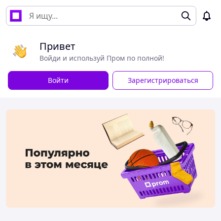
Привет
Войди и используй Пром по полной!
Войти
Зарегистрироваться