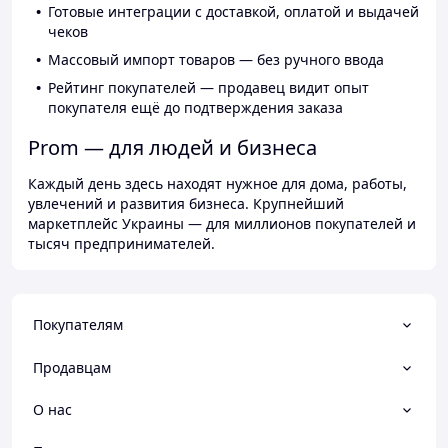
Готовые интеграции с доставкой, оплатой и выдачей
чеков
Массовый импорт товаров — без ручного ввода
Рейтинг покупателей — продавец видит опыт
покупателя ещё до подтверждения заказа
Prom — для людей и бизнеса
Каждый день здесь находят нужное для дома, работы,
увлечений и развития бизнеса. Крупнейший
маркетплейс Украины — для миллионов покупателей и
тысяч предпринимателей.
Покупателям
Продавцам
О нас