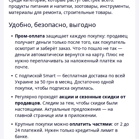
продукты питания и напитки, зоотовары, инструменты,
материалы для ремонта, строительные товары.
Удобно, безопасно, выгодно
Пром-оплата
защищает каждую покупку: продавец
получает деньги только после того, как покупатель
осмотрит и заберёт заказ. Что-то пошло не так —
деньги автоматически вернутся на карту. Плюс не
нужно переплачивать за наложенный платёж на
почте.
С подпиской Smart — бесплатная доставка по всей
Украине за 50 грн в месяц. Достаточно одной
покупки, чтобы подписка окупилась.
Регулярно проходят
акции и сезонные скидки от
продавцов.
Следим за тем, чтобы скидки были
настоящими. Актуальные предложения — на
главной странице или в приложении.
Крупные покупки можно
оплатить частями
: от 2 до
24 платежей. Нужен только кредитный лимит в
банке.