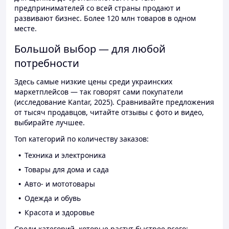
предпринимателей со всей страны продают и
развивают бизнес. Более 120 млн товаров в одном
месте.
Большой выбор — для любой
потребности
Здесь самые низкие цены среди украинских
маркетплейсов — так говорят сами покупатели
(исследование Kantar, 2025). Сравнивайте предложения
от тысяч продавцов, читайте отзывы с фото и видео,
выбирайте лучшее.
Топ категорий по количеству заказов:
Техника и электроника
Товары для дома и сада
Авто- и мототовары
Одежда и обувь
Красота и здоровье
Среди категорий, которые растут быстрее всего: