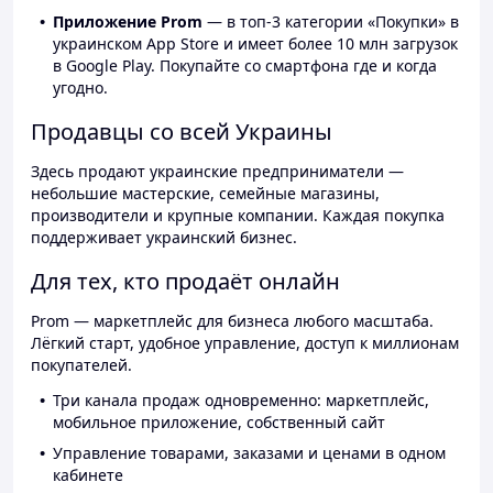
Приложение Prom
— в топ-3 категории «Покупки» в
украинском App Store и имеет более 10 млн загрузок
в Google Play. Покупайте со смартфона где и когда
угодно.
Продавцы со всей Украины
Здесь продают украинские предприниматели —
небольшие мастерские, семейные магазины,
производители и крупные компании. Каждая покупка
поддерживает украинский бизнес.
Для тех, кто продаёт онлайн
Prom — маркетплейс для бизнеса любого масштаба.
Лёгкий старт, удобное управление, доступ к миллионам
покупателей.
Три канала продаж одновременно: маркетплейс,
мобильное приложение, собственный сайт
Управление товарами, заказами и ценами в одном
кабинете