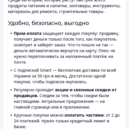
продукты питания и напитки, зоотовары, инструменты,
материалы для ремонта, строительные товары.
Удобно, безопасно, выгодно
Пром-оплата
защищает каждую покупку: продавец
получает деньги только после того, как покупатель
осмотрит и заберёт заказ. Что-то пошло не так —
деньги автоматически вернутся на карту. Плюс не
нужно переплачивать за наложенный платёж на
почте.
С подпиской Smart — бесплатная доставка по всей
Украине за 50 грн в месяц. Достаточно одной
покупки, чтобы подписка окупилась.
Регулярно проходят
акции и сезонные скидки от
продавцов.
Следим за тем, чтобы скидки были
настоящими. Актуальные предложения — на
главной странице или в приложении.
Крупные покупки можно
оплатить частями
: от 2 до
24 платежей. Нужен только кредитный лимит в
банке.