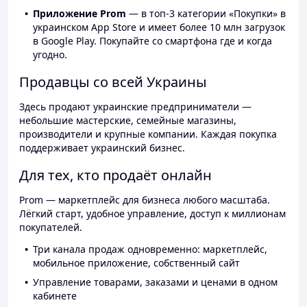
Приложение Prom
— в топ-3 категории «Покупки» в
украинском App Store и имеет более 10 млн загрузок
в Google Play. Покупайте со смартфона где и когда
угодно.
Продавцы со всей Украины
Здесь продают украинские предприниматели —
небольшие мастерские, семейные магазины,
производители и крупные компании. Каждая покупка
поддерживает украинский бизнес.
Для тех, кто продаёт онлайн
Prom — маркетплейс для бизнеса любого масштаба.
Лёгкий старт, удобное управление, доступ к миллионам
покупателей.
Три канала продаж одновременно: маркетплейс,
мобильное приложение, собственный сайт
Управление товарами, заказами и ценами в одном
кабинете