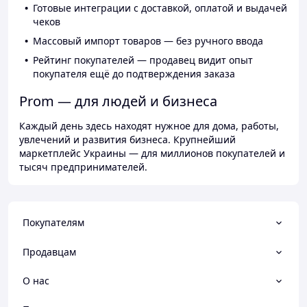
Готовые интеграции с доставкой, оплатой и выдачей
чеков
Массовый импорт товаров — без ручного ввода
Рейтинг покупателей — продавец видит опыт
покупателя ещё до подтверждения заказа
Prom — для людей и бизнеса
Каждый день здесь находят нужное для дома, работы,
увлечений и развития бизнеса. Крупнейший
маркетплейс Украины — для миллионов покупателей и
тысяч предпринимателей.
Покупателям
Продавцам
О нас