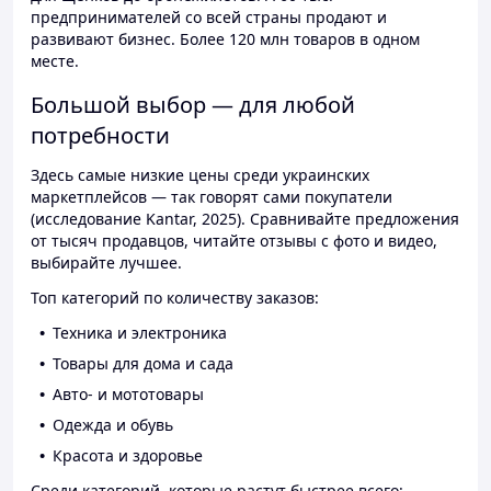
предпринимателей со всей страны продают и
развивают бизнес. Более 120 млн товаров в одном
месте.
Большой выбор — для любой
потребности
Здесь самые низкие цены среди украинских
маркетплейсов — так говорят сами покупатели
(исследование Kantar, 2025). Сравнивайте предложения
от тысяч продавцов, читайте отзывы с фото и видео,
выбирайте лучшее.
Топ категорий по количеству заказов:
Техника и электроника
Товары для дома и сада
Авто- и мототовары
Одежда и обувь
Красота и здоровье
Среди категорий, которые растут быстрее всего: