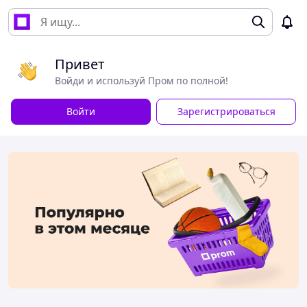
Привет
Войди и используй Пром по полной!
Войти
Зарегистрироваться