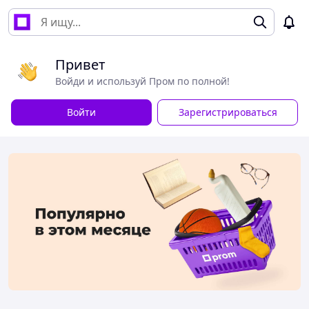
Привет
Войди и используй Пром по полной!
Войти
Зарегистрироваться