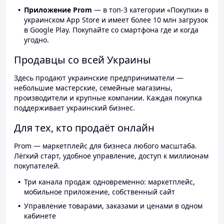
Приложение Prom
— в топ-3 категории «Покупки» в
украинском App Store и имеет более 10 млн загрузок
в Google Play. Покупайте со смартфона где и когда
угодно.
Продавцы со всей Украины
Здесь продают украинские предприниматели —
небольшие мастерские, семейные магазины,
производители и крупные компании. Каждая покупка
поддерживает украинский бизнес.
Для тех, кто продаёт онлайн
Prom — маркетплейс для бизнеса любого масштаба.
Лёгкий старт, удобное управление, доступ к миллионам
покупателей.
Три канала продаж одновременно: маркетплейс,
мобильное приложение, собственный сайт
Управление товарами, заказами и ценами в одном
кабинете