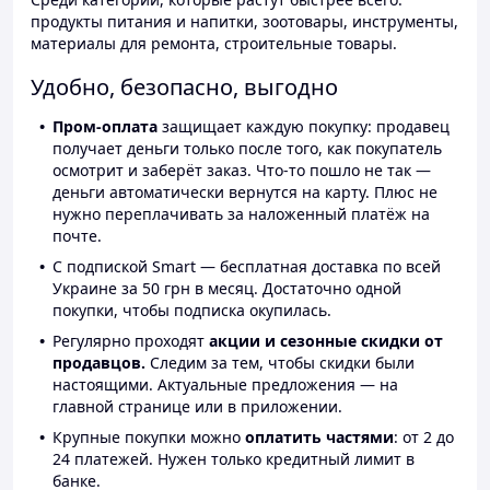
продукты питания и напитки, зоотовары, инструменты,
материалы для ремонта, строительные товары.
Удобно, безопасно, выгодно
Пром-оплата
защищает каждую покупку: продавец
получает деньги только после того, как покупатель
осмотрит и заберёт заказ. Что-то пошло не так —
деньги автоматически вернутся на карту. Плюс не
нужно переплачивать за наложенный платёж на
почте.
С подпиской Smart — бесплатная доставка по всей
Украине за 50 грн в месяц. Достаточно одной
покупки, чтобы подписка окупилась.
Регулярно проходят
акции и сезонные скидки от
продавцов.
Следим за тем, чтобы скидки были
настоящими. Актуальные предложения — на
главной странице или в приложении.
Крупные покупки можно
оплатить частями
: от 2 до
24 платежей. Нужен только кредитный лимит в
банке.