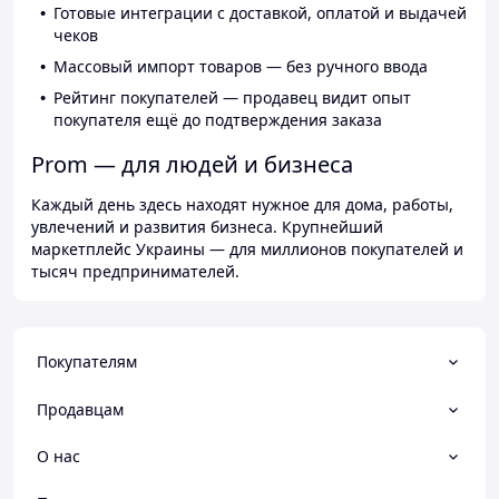
Готовые интеграции с доставкой, оплатой и выдачей
чеков
Массовый импорт товаров — без ручного ввода
Рейтинг покупателей — продавец видит опыт
покупателя ещё до подтверждения заказа
Prom — для людей и бизнеса
Каждый день здесь находят нужное для дома, работы,
увлечений и развития бизнеса. Крупнейший
маркетплейс Украины — для миллионов покупателей и
тысяч предпринимателей.
Покупателям
Продавцам
О нас