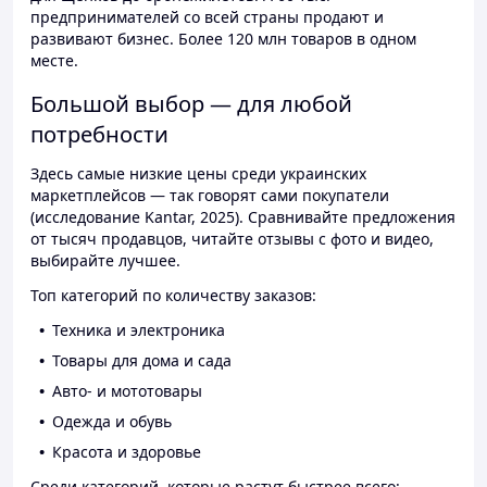
предпринимателей со всей страны продают и
развивают бизнес. Более 120 млн товаров в одном
месте.
Большой выбор — для любой
потребности
Здесь самые низкие цены среди украинских
маркетплейсов — так говорят сами покупатели
(исследование Kantar, 2025). Сравнивайте предложения
от тысяч продавцов, читайте отзывы с фото и видео,
выбирайте лучшее.
Топ категорий по количеству заказов:
Техника и электроника
Товары для дома и сада
Авто- и мототовары
Одежда и обувь
Красота и здоровье
Среди категорий, которые растут быстрее всего: