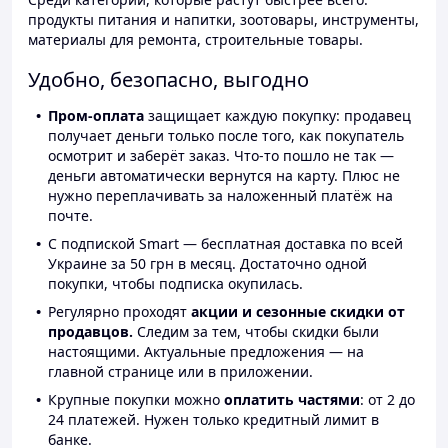
продукты питания и напитки, зоотовары, инструменты,
материалы для ремонта, строительные товары.
Удобно, безопасно, выгодно
Пром-оплата
защищает каждую покупку: продавец
получает деньги только после того, как покупатель
осмотрит и заберёт заказ. Что-то пошло не так —
деньги автоматически вернутся на карту. Плюс не
нужно переплачивать за наложенный платёж на
почте.
С подпиской Smart — бесплатная доставка по всей
Украине за 50 грн в месяц. Достаточно одной
покупки, чтобы подписка окупилась.
Регулярно проходят
акции и сезонные скидки от
продавцов.
Следим за тем, чтобы скидки были
настоящими. Актуальные предложения — на
главной странице или в приложении.
Крупные покупки можно
оплатить частями
: от 2 до
24 платежей. Нужен только кредитный лимит в
банке.