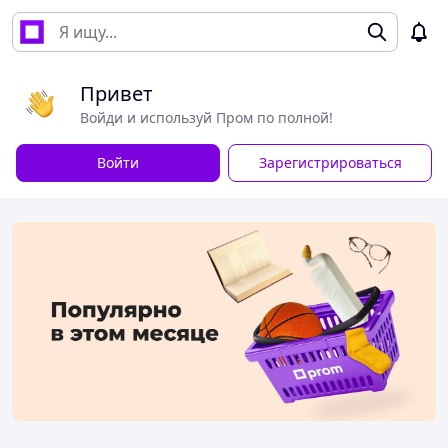
Привет
Войди и используй Пром по полной!
Войти
Зарегистрироваться