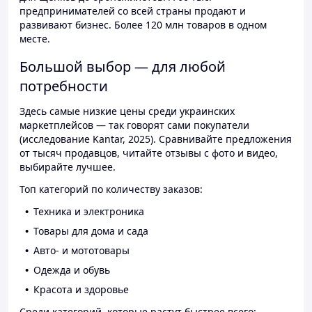
предпринимателей со всей страны продают и
развивают бизнес. Более 120 млн товаров в одном
месте.
Большой выбор — для любой
потребности
Здесь самые низкие цены среди украинских
маркетплейсов — так говорят сами покупатели
(исследование Kantar, 2025). Сравнивайте предложения
от тысяч продавцов, читайте отзывы с фото и видео,
выбирайте лучшее.
Топ категорий по количеству заказов:
Техника и электроника
Товары для дома и сада
Авто- и мототовары
Одежда и обувь
Красота и здоровье
Среди категорий, которые растут быстрее всего: