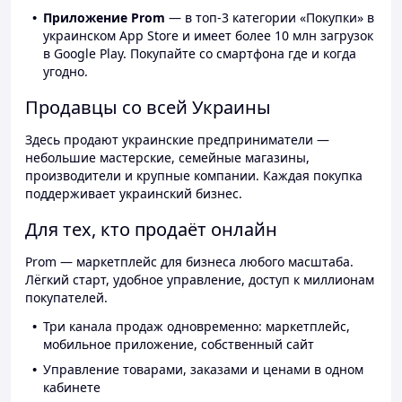
Приложение Prom
— в топ-3 категории «Покупки» в
украинском App Store и имеет более 10 млн загрузок
в Google Play. Покупайте со смартфона где и когда
угодно.
Продавцы со всей Украины
Здесь продают украинские предприниматели —
небольшие мастерские, семейные магазины,
производители и крупные компании. Каждая покупка
поддерживает украинский бизнес.
Для тех, кто продаёт онлайн
Prom — маркетплейс для бизнеса любого масштаба.
Лёгкий старт, удобное управление, доступ к миллионам
покупателей.
Три канала продаж одновременно: маркетплейс,
мобильное приложение, собственный сайт
Управление товарами, заказами и ценами в одном
кабинете