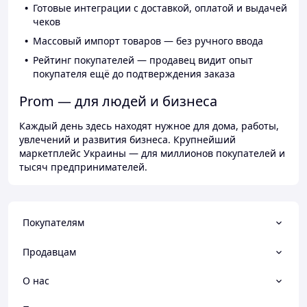
Готовые интеграции с доставкой, оплатой и выдачей
чеков
Массовый импорт товаров — без ручного ввода
Рейтинг покупателей — продавец видит опыт
покупателя ещё до подтверждения заказа
Prom — для людей и бизнеса
Каждый день здесь находят нужное для дома, работы,
увлечений и развития бизнеса. Крупнейший
маркетплейс Украины — для миллионов покупателей и
тысяч предпринимателей.
Покупателям
Продавцам
О нас