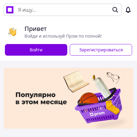
Привет
Войди и используй Пром по полной!
Войти
Зарегистрироваться