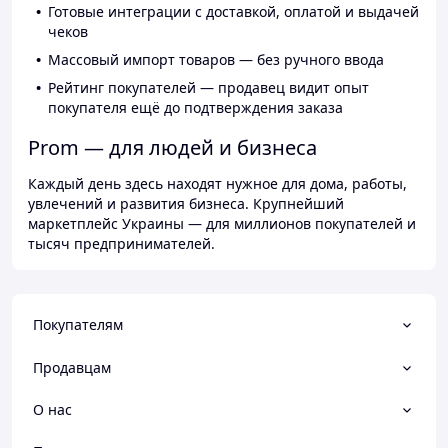
Готовые интеграции с доставкой, оплатой и выдачей
чеков
Массовый импорт товаров — без ручного ввода
Рейтинг покупателей — продавец видит опыт
покупателя ещё до подтверждения заказа
Prom — для людей и бизнеса
Каждый день здесь находят нужное для дома, работы,
увлечений и развития бизнеса. Крупнейший
маркетплейс Украины — для миллионов покупателей и
тысяч предпринимателей.
Покупателям
Продавцам
О нас