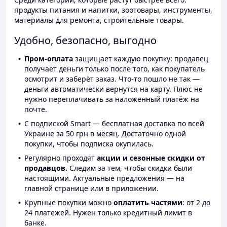
продукты питания и напитки, зоотовары, инструменты,
материалы для ремонта, строительные товары.
Удобно, безопасно, выгодно
Пром-оплата
защищает каждую покупку: продавец
получает деньги только после того, как покупатель
осмотрит и заберёт заказ. Что-то пошло не так —
деньги автоматически вернутся на карту. Плюс не
нужно переплачивать за наложенный платёж на
почте.
С подпиской Smart — бесплатная доставка по всей
Украине за 50 грн в месяц. Достаточно одной
покупки, чтобы подписка окупилась.
Регулярно проходят
акции и сезонные скидки от
продавцов.
Следим за тем, чтобы скидки были
настоящими. Актуальные предложения — на
главной странице или в приложении.
Крупные покупки можно
оплатить частями
: от 2 до
24 платежей. Нужен только кредитный лимит в
банке.