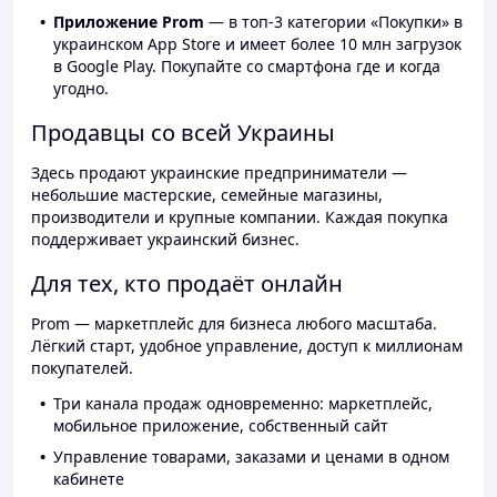
Приложение Prom
— в топ-3 категории «Покупки» в
украинском App Store и имеет более 10 млн загрузок
в Google Play. Покупайте со смартфона где и когда
угодно.
Продавцы со всей Украины
Здесь продают украинские предприниматели —
небольшие мастерские, семейные магазины,
производители и крупные компании. Каждая покупка
поддерживает украинский бизнес.
Для тех, кто продаёт онлайн
Prom — маркетплейс для бизнеса любого масштаба.
Лёгкий старт, удобное управление, доступ к миллионам
покупателей.
Три канала продаж одновременно: маркетплейс,
мобильное приложение, собственный сайт
Управление товарами, заказами и ценами в одном
кабинете