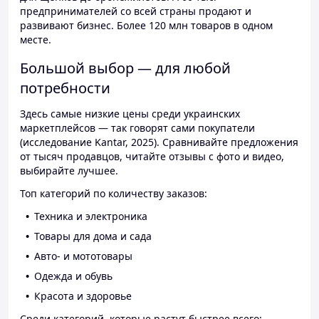
предпринимателей со всей страны продают и
развивают бизнес. Более 120 млн товаров в одном
месте.
Большой выбор — для любой
потребности
Здесь самые низкие цены среди украинских
маркетплейсов — так говорят сами покупатели
(исследование Kantar, 2025). Сравнивайте предложения
от тысяч продавцов, читайте отзывы с фото и видео,
выбирайте лучшее.
Топ категорий по количеству заказов:
Техника и электроника
Товары для дома и сада
Авто- и мототовары
Одежда и обувь
Красота и здоровье
Среди категорий, которые растут быстрее всего: