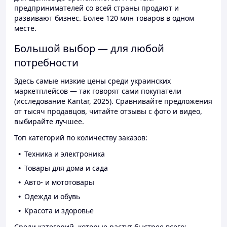
предпринимателей со всей страны продают и
развивают бизнес. Более 120 млн товаров в одном
месте.
Большой выбор — для любой
потребности
Здесь самые низкие цены среди украинских
маркетплейсов — так говорят сами покупатели
(исследование Kantar, 2025). Сравнивайте предложения
от тысяч продавцов, читайте отзывы с фото и видео,
выбирайте лучшее.
Топ категорий по количеству заказов:
Техника и электроника
Товары для дома и сада
Авто- и мототовары
Одежда и обувь
Красота и здоровье
Среди категорий, которые растут быстрее всего: