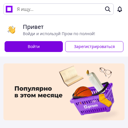
Привет
Войди и используй Пром по полной!
Войти
Зарегистрироваться