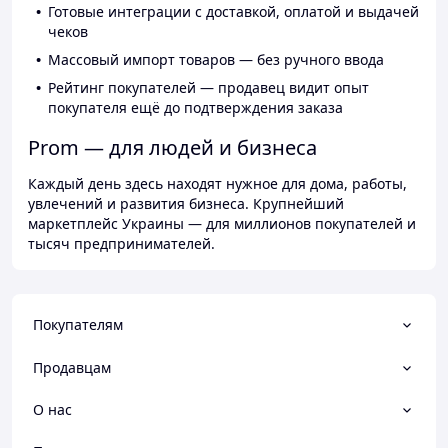
Готовые интеграции с доставкой, оплатой и выдачей
чеков
Массовый импорт товаров — без ручного ввода
Рейтинг покупателей — продавец видит опыт
покупателя ещё до подтверждения заказа
Prom — для людей и бизнеса
Каждый день здесь находят нужное для дома, работы,
увлечений и развития бизнеса. Крупнейший
маркетплейс Украины — для миллионов покупателей и
тысяч предпринимателей.
Покупателям
Продавцам
О нас