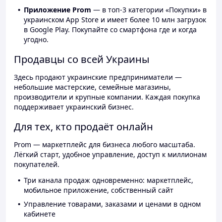
Приложение Prom
— в топ-3 категории «Покупки» в
украинском App Store и имеет более 10 млн загрузок
в Google Play. Покупайте со смартфона где и когда
угодно.
Продавцы со всей Украины
Здесь продают украинские предприниматели —
небольшие мастерские, семейные магазины,
производители и крупные компании. Каждая покупка
поддерживает украинский бизнес.
Для тех, кто продаёт онлайн
Prom — маркетплейс для бизнеса любого масштаба.
Лёгкий старт, удобное управление, доступ к миллионам
покупателей.
Три канала продаж одновременно: маркетплейс,
мобильное приложение, собственный сайт
Управление товарами, заказами и ценами в одном
кабинете