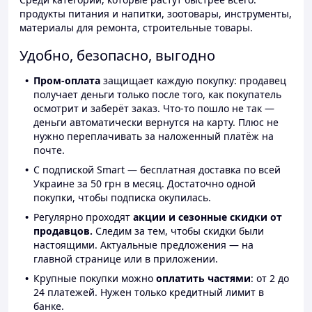
продукты питания и напитки, зоотовары, инструменты,
материалы для ремонта, строительные товары.
Удобно, безопасно, выгодно
Пром-оплата
защищает каждую покупку: продавец
получает деньги только после того, как покупатель
осмотрит и заберёт заказ. Что-то пошло не так —
деньги автоматически вернутся на карту. Плюс не
нужно переплачивать за наложенный платёж на
почте.
С подпиской Smart — бесплатная доставка по всей
Украине за 50 грн в месяц. Достаточно одной
покупки, чтобы подписка окупилась.
Регулярно проходят
акции и сезонные скидки от
продавцов.
Следим за тем, чтобы скидки были
настоящими. Актуальные предложения — на
главной странице или в приложении.
Крупные покупки можно
оплатить частями
: от 2 до
24 платежей. Нужен только кредитный лимит в
банке.