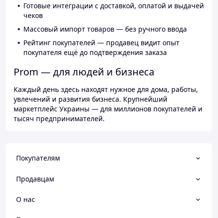
Готовые интеграции с доставкой, оплатой и выдачей
чеков
Массовый импорт товаров — без ручного ввода
Рейтинг покупателей — продавец видит опыт
покупателя ещё до подтверждения заказа
Prom — для людей и бизнеса
Каждый день здесь находят нужное для дома, работы,
увлечений и развития бизнеса. Крупнейший
маркетплейс Украины — для миллионов покупателей и
тысяч предпринимателей.
Покупателям
Продавцам
О нас