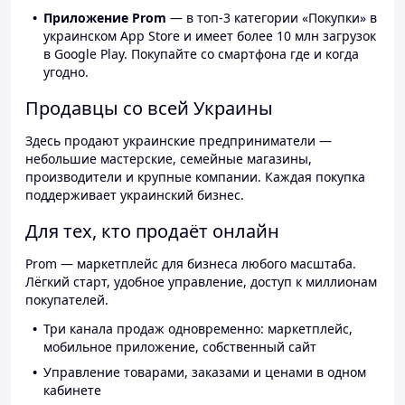
Приложение Prom
— в топ-3 категории «Покупки» в
украинском App Store и имеет более 10 млн загрузок
в Google Play. Покупайте со смартфона где и когда
угодно.
Продавцы со всей Украины
Здесь продают украинские предприниматели —
небольшие мастерские, семейные магазины,
производители и крупные компании. Каждая покупка
поддерживает украинский бизнес.
Для тех, кто продаёт онлайн
Prom — маркетплейс для бизнеса любого масштаба.
Лёгкий старт, удобное управление, доступ к миллионам
покупателей.
Три канала продаж одновременно: маркетплейс,
мобильное приложение, собственный сайт
Управление товарами, заказами и ценами в одном
кабинете