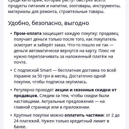
продукты питания и напитки, зоотовары, инструменты,
материалы для ремонта, строительные товары.
Удобно, безопасно, выгодно
Пром-оплата
защищает каждую покупку: продавец
получает деньги только после того, как покупатель
осмотрит и заберёт заказ. Что-то пошло не так —
деньги автоматически вернутся на карту. Плюс не
нужно переплачивать за наложенный платёж на
почте.
С подпиской Smart — бесплатная доставка по всей
Украине за 50 грн в месяц. Достаточно одной
покупки, чтобы подписка окупилась.
Регулярно проходят
акции и сезонные скидки от
продавцов.
Следим за тем, чтобы скидки были
настоящими. Актуальные предложения — на
главной странице или в приложении.
Крупные покупки можно
оплатить частями
: от 2 до
24 платежей. Нужен только кредитный лимит в
банке.