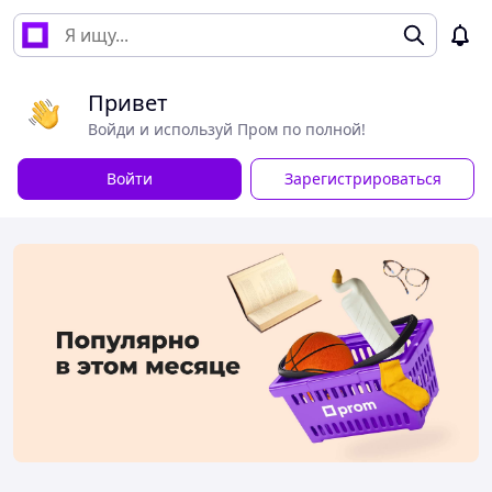
Привет
Войди и используй Пром по полной!
Войти
Зарегистрироваться