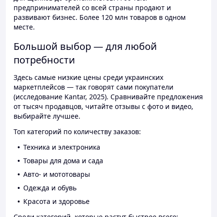
предпринимателей со всей страны продают и
развивают бизнес. Более 120 млн товаров в одном
месте.
Большой выбор — для любой
потребности
Здесь самые низкие цены среди украинских
маркетплейсов — так говорят сами покупатели
(исследование Kantar, 2025). Сравнивайте предложения
от тысяч продавцов, читайте отзывы с фото и видео,
выбирайте лучшее.
Топ категорий по количеству заказов:
Техника и электроника
Товары для дома и сада
Авто- и мототовары
Одежда и обувь
Красота и здоровье
Среди категорий, которые растут быстрее всего: