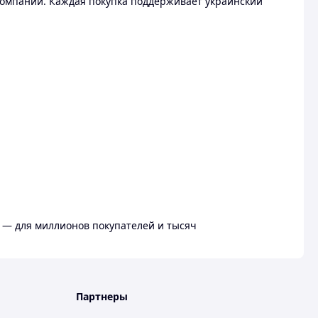
омпании. Каждая покупка поддерживает украинский
 — для миллионов покупателей и тысяч
Партнеры