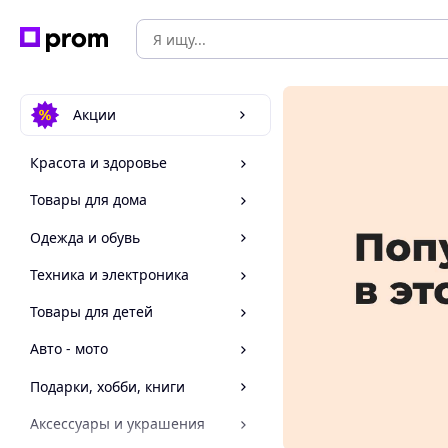
Акции
Красота и здоровье
Товары для дома
Одежда и обувь
Техника и электроника
Товары для детей
Авто - мото
Подарки, хобби, книги
Аксессуары и украшения