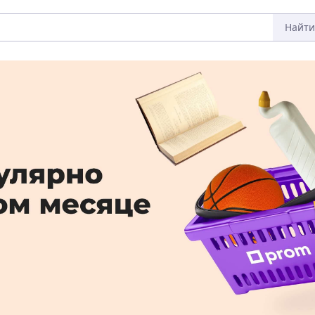
Найти