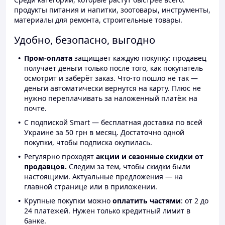
продукты питания и напитки, зоотовары, инструменты,
материалы для ремонта, строительные товары.
Удобно, безопасно, выгодно
Пром-оплата
защищает каждую покупку: продавец
получает деньги только после того, как покупатель
осмотрит и заберёт заказ. Что-то пошло не так —
деньги автоматически вернутся на карту. Плюс не
нужно переплачивать за наложенный платёж на
почте.
С подпиской Smart — бесплатная доставка по всей
Украине за 50 грн в месяц. Достаточно одной
покупки, чтобы подписка окупилась.
Регулярно проходят
акции и сезонные скидки от
продавцов.
Следим за тем, чтобы скидки были
настоящими. Актуальные предложения — на
главной странице или в приложении.
Крупные покупки можно
оплатить частями
: от 2 до
24 платежей. Нужен только кредитный лимит в
банке.