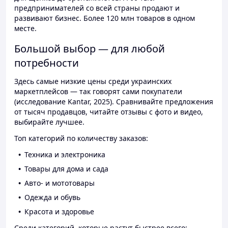
предпринимателей со всей страны продают и
развивают бизнес. Более 120 млн товаров в одном
месте.
Большой выбор — для любой
потребности
Здесь самые низкие цены среди украинских
маркетплейсов — так говорят сами покупатели
(исследование Kantar, 2025). Сравнивайте предложения
от тысяч продавцов, читайте отзывы с фото и видео,
выбирайте лучшее.
Топ категорий по количеству заказов:
Техника и электроника
Товары для дома и сада
Авто- и мототовары
Одежда и обувь
Красота и здоровье
Среди категорий, которые растут быстрее всего: