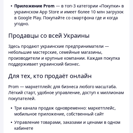
Приложение Prom
— в топ-3 категории «Покупки» в
украинском App Store и имеет более 10 млн загрузок
в Google Play. Покупайте со смартфона где и когда
угодно.
Продавцы со всей Украины
Здесь продают украинские предприниматели —
небольшие мастерские, семейные магазины,
производители и крупные компании. Каждая покупка
поддерживает украинский бизнес.
Для тех, кто продаёт онлайн
Prom — маркетплейс для бизнеса любого масштаба.
Лёгкий старт, удобное управление, доступ к миллионам
покупателей.
Три канала продаж одновременно: маркетплейс,
мобильное приложение, собственный сайт
Управление товарами, заказами и ценами в одном
кабинете