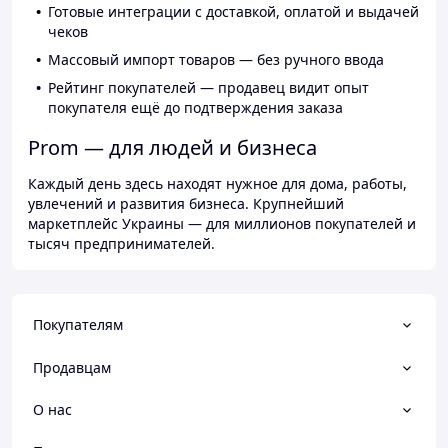
Готовые интеграции с доставкой, оплатой и выдачей
чеков
Массовый импорт товаров — без ручного ввода
Рейтинг покупателей — продавец видит опыт
покупателя ещё до подтверждения заказа
Prom — для людей и бизнеса
Каждый день здесь находят нужное для дома, работы,
увлечений и развития бизнеса. Крупнейший
маркетплейс Украины — для миллионов покупателей и
тысяч предпринимателей.
Покупателям
Продавцам
О нас