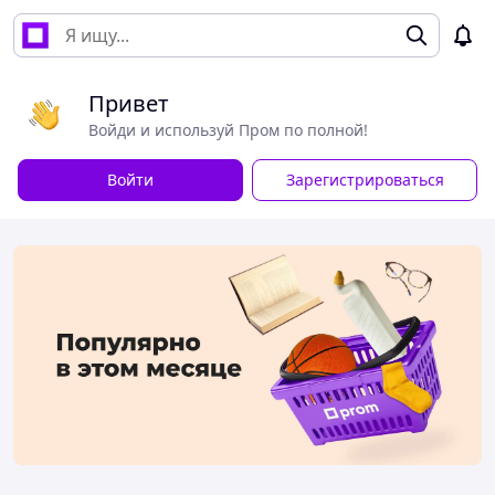
Привет
Войди и используй Пром по полной!
Войти
Зарегистрироваться