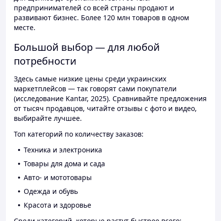
предпринимателей со всей страны продают и
развивают бизнес. Более 120 млн товаров в одном
месте.
Большой выбор — для любой
потребности
Здесь самые низкие цены среди украинских
маркетплейсов — так говорят сами покупатели
(исследование Kantar, 2025). Сравнивайте предложения
от тысяч продавцов, читайте отзывы с фото и видео,
выбирайте лучшее.
Топ категорий по количеству заказов:
Техника и электроника
Товары для дома и сада
Авто- и мототовары
Одежда и обувь
Красота и здоровье
Среди категорий, которые растут быстрее всего: