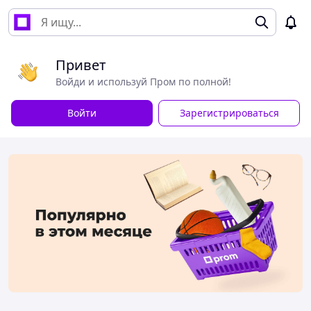
Привет
Войди и используй Пром по полной!
Войти
Зарегистрироваться