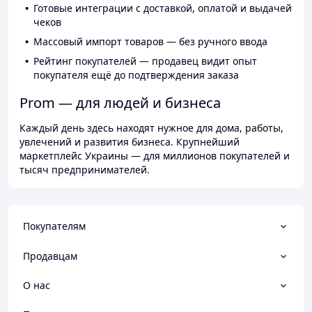
Готовые интеграции с доставкой, оплатой и выдачей
чеков
Массовый импорт товаров — без ручного ввода
Рейтинг покупателей — продавец видит опыт
покупателя ещё до подтверждения заказа
Prom — для людей и бизнеса
Каждый день здесь находят нужное для дома, работы,
увлечений и развития бизнеса. Крупнейший
маркетплейс Украины — для миллионов покупателей и
тысяч предпринимателей.
Покупателям
Продавцам
О нас