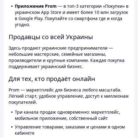
Приложение Prom
— в топ-3 категории «Покупки» в
украинском App Store и имеет более 10 млн загрузок
в Google Play. Покупайте со смартфона где и когда
угодно.
Продавцы со всей Украины
Здесь продают украинские предприниматели —
небольшие мастерские, семейные магазины,
производители и крупные компании. Каждая покупка
поддерживает украинский бизнес.
Для тех, кто продаёт онлайн
Prom — маркетплейс для бизнеса любого масштаба.
Лёгкий старт, удобное управление, доступ к миллионам
покупателей.
Три канала продаж одновременно: маркетплейс,
мобильное приложение, собственный сайт
Управление товарами, заказами и ценами в одном
кабинете