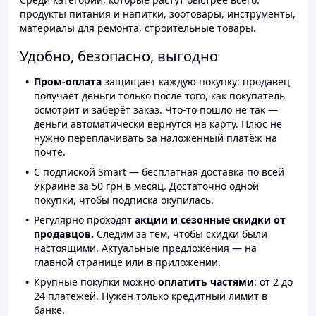
продукты питания и напитки, зоотовары, инструменты,
материалы для ремонта, строительные товары.
Удобно, безопасно, выгодно
Пром-оплата
защищает каждую покупку: продавец
получает деньги только после того, как покупатель
осмотрит и заберёт заказ. Что-то пошло не так —
деньги автоматически вернутся на карту. Плюс не
нужно переплачивать за наложенный платёж на
почте.
С подпиской Smart — бесплатная доставка по всей
Украине за 50 грн в месяц. Достаточно одной
покупки, чтобы подписка окупилась.
Регулярно проходят
акции и сезонные скидки от
продавцов.
Следим за тем, чтобы скидки были
настоящими. Актуальные предложения — на
главной странице или в приложении.
Крупные покупки можно
оплатить частями
: от 2 до
24 платежей. Нужен только кредитный лимит в
банке.