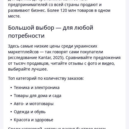
предпринимателей со всей страны продают и
развивают бизнес. Более 120 млн товаров в одном
месте.
Большой выбор — для любой
потребности
Здесь самые низкие цены среди украинских
маркетплейсов — так говорят сами покупатели
(исследование Kantar, 2025). Сравнивайте предложения
от тысяч продавцов, читайте отзывы с фото и видео,
выбирайте лучшее.
Топ категорий по количеству заказов:
Техника и электроника
Товары для дома и сада
Авто- и мототовары
Одежда и обувь
Красота и здоровье
Среди категорий, которые растут быстрее всего: