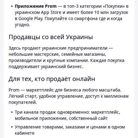
Приложение Prom
— в топ-3 категории «Покупки» в
украинском App Store и имеет более 10 млн загрузок
в Google Play. Покупайте со смартфона где и когда
угодно.
Продавцы со всей Украины
Здесь продают украинские предприниматели —
небольшие мастерские, семейные магазины,
производители и крупные компании. Каждая покупка
поддерживает украинский бизнес.
Для тех, кто продаёт онлайн
Prom — маркетплейс для бизнеса любого масштаба.
Лёгкий старт, удобное управление, доступ к миллионам
покупателей.
Три канала продаж одновременно: маркетплейс,
мобильное приложение, собственный сайт
Управление товарами, заказами и ценами в одном
кабинете