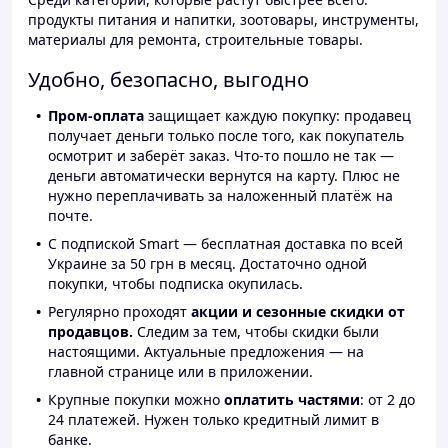
продукты питания и напитки, зоотовары, инструменты,
материалы для ремонта, строительные товары.
Удобно, безопасно, выгодно
Пром-оплата
защищает каждую покупку: продавец
получает деньги только после того, как покупатель
осмотрит и заберёт заказ. Что-то пошло не так —
деньги автоматически вернутся на карту. Плюс не
нужно переплачивать за наложенный платёж на
почте.
С подпиской Smart — бесплатная доставка по всей
Украине за 50 грн в месяц. Достаточно одной
покупки, чтобы подписка окупилась.
Регулярно проходят
акции и сезонные скидки от
продавцов.
Следим за тем, чтобы скидки были
настоящими. Актуальные предложения — на
главной странице или в приложении.
Крупные покупки можно
оплатить частями
: от 2 до
24 платежей. Нужен только кредитный лимит в
банке.