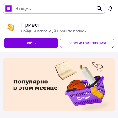
Привет
Войди и используй Пром по полной!
Войти
Зарегистрироваться