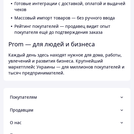
Готовые интеграции с доставкой, оплатой и выдачей
чеков
Массовый импорт товаров — без ручного ввода
Рейтинг покупателей — продавец видит опыт
покупателя ещё до подтверждения заказа
Prom — для людей и бизнеса
Каждый день здесь находят нужное для дома, работы,
увлечений и развития бизнеса. Крупнейший
маркетплейс Украины — для миллионов покупателей и
тысяч предпринимателей.
Покупателям
Продавцам
О нас