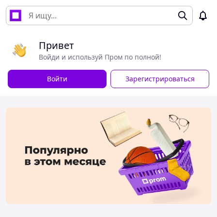
Привет
Войди и используй Пром по полной!
Войти
Зарегистрироваться