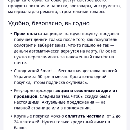
продукты питания и напитки, зоотовары, инструменты,
материалы для ремонта, строительные товары.
Удобно, безопасно, выгодно
Пром-оплата
защищает каждую покупку: продавец
получает деньги только после того, как покупатель
осмотрит и заберёт заказ. Что-то пошло не так —
деньги автоматически вернутся на карту. Плюс не
нужно переплачивать за наложенный платёж на
почте.
С подпиской Smart — бесплатная доставка по всей
Украине за 50 грн в месяц. Достаточно одной
покупки, чтобы подписка окупилась.
Регулярно проходят
акции и сезонные скидки от
продавцов.
Следим за тем, чтобы скидки были
настоящими. Актуальные предложения — на
главной странице или в приложении.
Крупные покупки можно
оплатить частями
: от 2 до
24 платежей. Нужен только кредитный лимит в
банке.