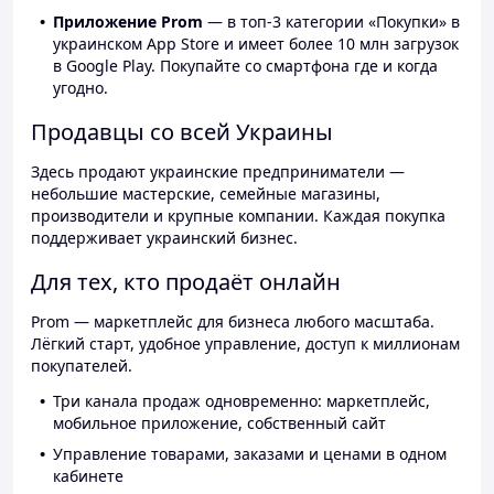
Приложение Prom
— в топ-3 категории «Покупки» в
украинском App Store и имеет более 10 млн загрузок
в Google Play. Покупайте со смартфона где и когда
угодно.
Продавцы со всей Украины
Здесь продают украинские предприниматели —
небольшие мастерские, семейные магазины,
производители и крупные компании. Каждая покупка
поддерживает украинский бизнес.
Для тех, кто продаёт онлайн
Prom — маркетплейс для бизнеса любого масштаба.
Лёгкий старт, удобное управление, доступ к миллионам
покупателей.
Три канала продаж одновременно: маркетплейс,
мобильное приложение, собственный сайт
Управление товарами, заказами и ценами в одном
кабинете