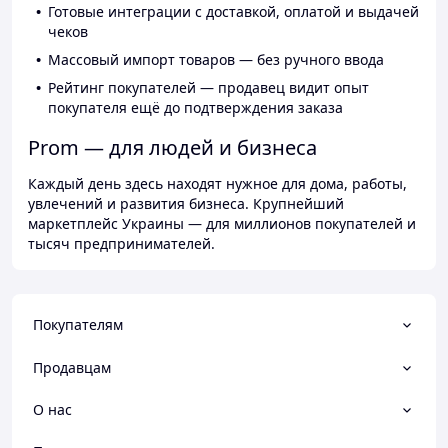
Готовые интеграции с доставкой, оплатой и выдачей
чеков
Массовый импорт товаров — без ручного ввода
Рейтинг покупателей — продавец видит опыт
покупателя ещё до подтверждения заказа
Prom — для людей и бизнеса
Каждый день здесь находят нужное для дома, работы,
увлечений и развития бизнеса. Крупнейший
маркетплейс Украины — для миллионов покупателей и
тысяч предпринимателей.
Покупателям
Продавцам
О нас