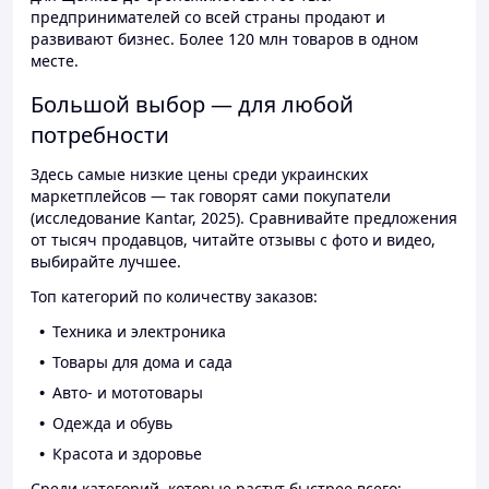
предпринимателей со всей страны продают и
развивают бизнес. Более 120 млн товаров в одном
месте.
Большой выбор — для любой
потребности
Здесь самые низкие цены среди украинских
маркетплейсов — так говорят сами покупатели
(исследование Kantar, 2025). Сравнивайте предложения
от тысяч продавцов, читайте отзывы с фото и видео,
выбирайте лучшее.
Топ категорий по количеству заказов:
Техника и электроника
Товары для дома и сада
Авто- и мототовары
Одежда и обувь
Красота и здоровье
Среди категорий, которые растут быстрее всего: