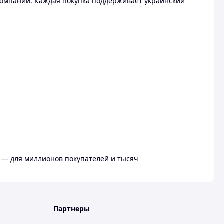
омпании. Каждая покупка поддерживает украинский
 — для миллионов покупателей и тысяч
Партнеры