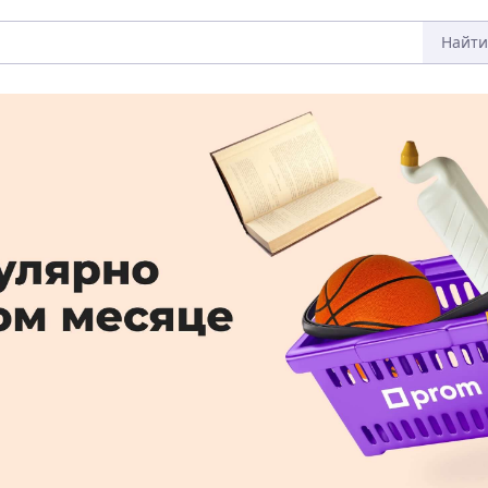
Найти