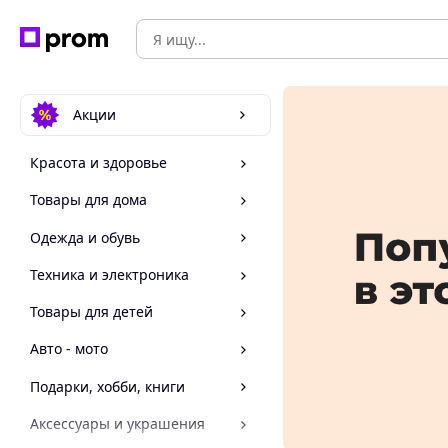
Акции
Красота и здоровье
Товары для дома
Одежда и обувь
Техника и электроника
Товары для детей
Авто - мото
Подарки, хобби, книги
Аксессуары и украшения