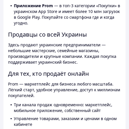
Приложение Prom
— в топ-3 категории «Покупки» в
украинском App Store и имеет более 10 млн загрузок
в Google Play. Покупайте со смартфона где и когда
угодно.
Продавцы со всей Украины
Здесь продают украинские предприниматели —
небольшие мастерские, семейные магазины,
производители и крупные компании. Каждая покупка
поддерживает украинский бизнес.
Для тех, кто продаёт онлайн
Prom — маркетплейс для бизнеса любого масштаба.
Лёгкий старт, удобное управление, доступ к миллионам
покупателей.
Три канала продаж одновременно: маркетплейс,
мобильное приложение, собственный сайт
Управление товарами, заказами и ценами в одном
кабинете