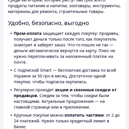
продукты питания и напитки, зоотовары, инструменты,
материалы для ремонта, строительные товары.
Удобно, безопасно, выгодно
Пром-оплата
защищает каждую покупку: продавец
получает деньги только после того, как покупатель
осмотрит и заберёт заказ. Что-то пошло не так —
деньги автоматически вернутся на карту. Плюс не
нужно переплачивать за наложенный платёж на
почте.
С подпиской Smart — бесплатная доставка по всей
Украине за 50 грн в месяц. Достаточно одной
покупки, чтобы подписка окупилась.
Регулярно проходят
акции и сезонные скидки от
продавцов.
Следим за тем, чтобы скидки были
настоящими. Актуальные предложения — на
главной странице или в приложении.
Крупные покупки можно
оплатить частями
: от 2 до
24 платежей. Нужен только кредитный лимит в
банке.