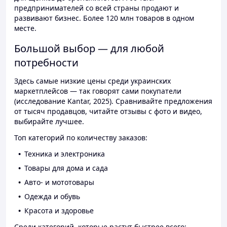
предпринимателей со всей страны продают и
развивают бизнес. Более 120 млн товаров в одном
месте.
Большой выбор — для любой
потребности
Здесь самые низкие цены среди украинских
маркетплейсов — так говорят сами покупатели
(исследование Kantar, 2025). Сравнивайте предложения
от тысяч продавцов, читайте отзывы с фото и видео,
выбирайте лучшее.
Топ категорий по количеству заказов:
Техника и электроника
Товары для дома и сада
Авто- и мототовары
Одежда и обувь
Красота и здоровье
Среди категорий, которые растут быстрее всего: