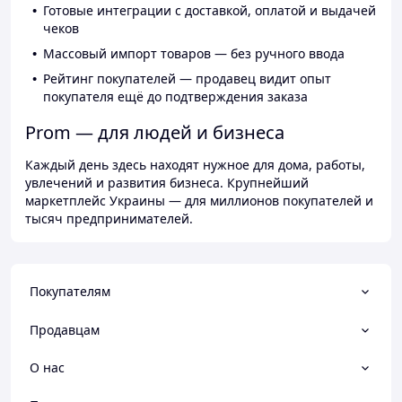
Готовые интеграции с доставкой, оплатой и выдачей
чеков
Массовый импорт товаров — без ручного ввода
Рейтинг покупателей — продавец видит опыт
покупателя ещё до подтверждения заказа
Prom — для людей и бизнеса
Каждый день здесь находят нужное для дома, работы,
увлечений и развития бизнеса. Крупнейший
маркетплейс Украины — для миллионов покупателей и
тысяч предпринимателей.
Покупателям
Продавцам
О нас