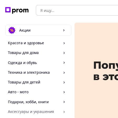
Акции
Красота и здоровье
Товары для дома
Одежда и обувь
Техника и электроника
Товары для детей
Авто - мото
Подарки, хобби, книги
Аксессуары и украшения