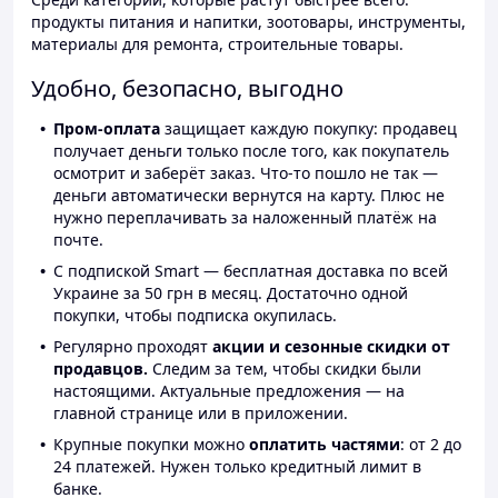
продукты питания и напитки, зоотовары, инструменты,
материалы для ремонта, строительные товары.
Удобно, безопасно, выгодно
Пром-оплата
защищает каждую покупку: продавец
получает деньги только после того, как покупатель
осмотрит и заберёт заказ. Что-то пошло не так —
деньги автоматически вернутся на карту. Плюс не
нужно переплачивать за наложенный платёж на
почте.
С подпиской Smart — бесплатная доставка по всей
Украине за 50 грн в месяц. Достаточно одной
покупки, чтобы подписка окупилась.
Регулярно проходят
акции и сезонные скидки от
продавцов.
Следим за тем, чтобы скидки были
настоящими. Актуальные предложения — на
главной странице или в приложении.
Крупные покупки можно
оплатить частями
: от 2 до
24 платежей. Нужен только кредитный лимит в
банке.