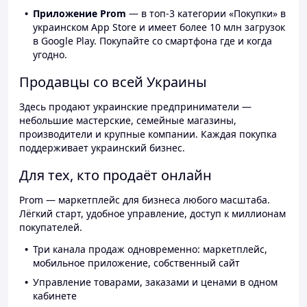
Приложение Prom
— в топ-3 категории «Покупки» в
украинском App Store и имеет более 10 млн загрузок
в Google Play. Покупайте со смартфона где и когда
угодно.
Продавцы со всей Украины
Здесь продают украинские предприниматели —
небольшие мастерские, семейные магазины,
производители и крупные компании. Каждая покупка
поддерживает украинский бизнес.
Для тех, кто продаёт онлайн
Prom — маркетплейс для бизнеса любого масштаба.
Лёгкий старт, удобное управление, доступ к миллионам
покупателей.
Три канала продаж одновременно: маркетплейс,
мобильное приложение, собственный сайт
Управление товарами, заказами и ценами в одном
кабинете