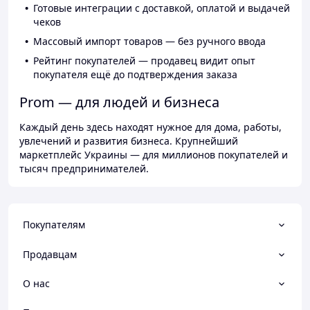
Готовые интеграции с доставкой, оплатой и выдачей
чеков
Массовый импорт товаров — без ручного ввода
Рейтинг покупателей — продавец видит опыт
покупателя ещё до подтверждения заказа
Prom — для людей и бизнеса
Каждый день здесь находят нужное для дома, работы,
увлечений и развития бизнеса. Крупнейший
маркетплейс Украины — для миллионов покупателей и
тысяч предпринимателей.
Покупателям
Продавцам
О нас