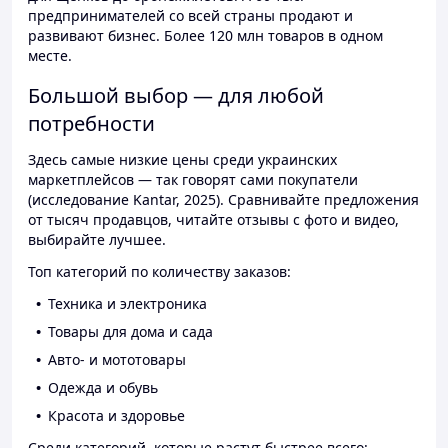
предпринимателей со всей страны продают и
развивают бизнес. Более 120 млн товаров в одном
месте.
Большой выбор — для любой
потребности
Здесь самые низкие цены среди украинских
маркетплейсов — так говорят сами покупатели
(исследование Kantar, 2025). Сравнивайте предложения
от тысяч продавцов, читайте отзывы с фото и видео,
выбирайте лучшее.
Топ категорий по количеству заказов:
Техника и электроника
Товары для дома и сада
Авто- и мототовары
Одежда и обувь
Красота и здоровье
Среди категорий, которые растут быстрее всего: