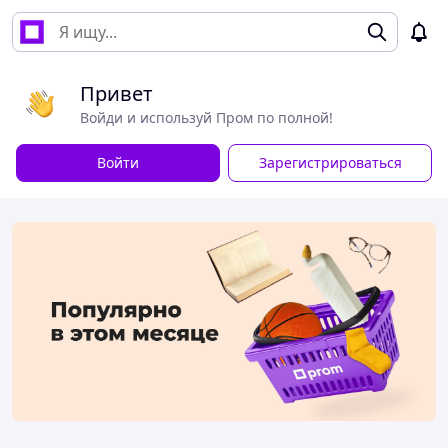
Привет
Войди и используй Пром по полной!
Войти
Зарегистрироваться