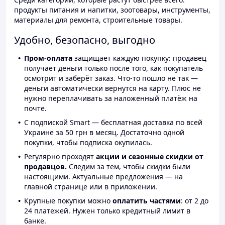
продукты питания и напитки, зоотовары, инструменты,
материалы для ремонта, строительные товары.
Удобно, безопасно, выгодно
Пром-оплата
защищает каждую покупку: продавец
получает деньги только после того, как покупатель
осмотрит и заберёт заказ. Что-то пошло не так —
деньги автоматически вернутся на карту. Плюс не
нужно переплачивать за наложенный платёж на
почте.
С подпиской Smart — бесплатная доставка по всей
Украине за 50 грн в месяц. Достаточно одной
покупки, чтобы подписка окупилась.
Регулярно проходят
акции и сезонные скидки от
продавцов.
Следим за тем, чтобы скидки были
настоящими. Актуальные предложения — на
главной странице или в приложении.
Крупные покупки можно
оплатить частями
: от 2 до
24 платежей. Нужен только кредитный лимит в
банке.