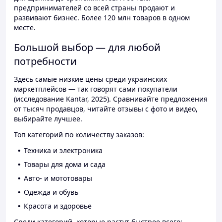
предпринимателей со всей страны продают и
развивают бизнес. Более 120 млн товаров в одном
месте.
Большой выбор — для любой
потребности
Здесь самые низкие цены среди украинских
маркетплейсов — так говорят сами покупатели
(исследование Kantar, 2025). Сравнивайте предложения
от тысяч продавцов, читайте отзывы с фото и видео,
выбирайте лучшее.
Топ категорий по количеству заказов:
Техника и электроника
Товары для дома и сада
Авто- и мототовары
Одежда и обувь
Красота и здоровье
Среди категорий, которые растут быстрее всего: