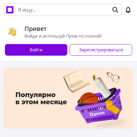
Привет
Войди и используй Пром по полной!
Войти
Зарегистрироваться