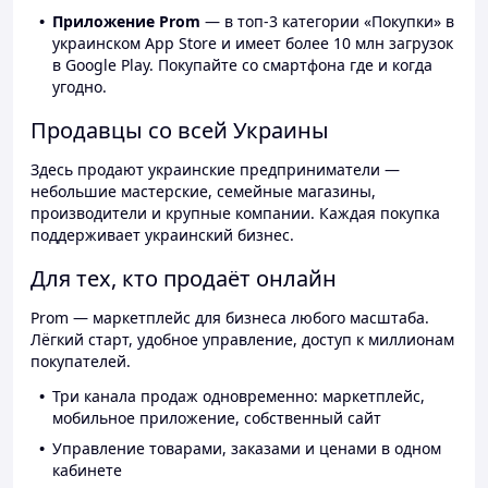
Приложение Prom
— в топ-3 категории «Покупки» в
украинском App Store и имеет более 10 млн загрузок
в Google Play. Покупайте со смартфона где и когда
угодно.
Продавцы со всей Украины
Здесь продают украинские предприниматели —
небольшие мастерские, семейные магазины,
производители и крупные компании. Каждая покупка
поддерживает украинский бизнес.
Для тех, кто продаёт онлайн
Prom — маркетплейс для бизнеса любого масштаба.
Лёгкий старт, удобное управление, доступ к миллионам
покупателей.
Три канала продаж одновременно: маркетплейс,
мобильное приложение, собственный сайт
Управление товарами, заказами и ценами в одном
кабинете