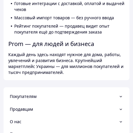
Готовые интеграции с доставкой, оплатой и выдачей
чеков
Массовый импорт товаров — без ручного ввода
Рейтинг покупателей — продавец видит опыт
покупателя ещё до подтверждения заказа
Prom — для людей и бизнеса
Каждый день здесь находят нужное для дома, работы,
увлечений и развития бизнеса. Крупнейший
маркетплейс Украины — для миллионов покупателей и
тысяч предпринимателей.
Покупателям
Продавцам
О нас