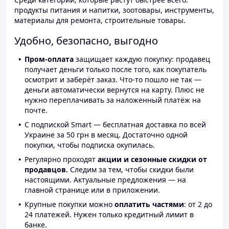
продукты питания и напитки, зоотовары, инструменты,
материалы для ремонта, строительные товары.
Удобно, безопасно, выгодно
Пром-оплата
защищает каждую покупку: продавец
получает деньги только после того, как покупатель
осмотрит и заберёт заказ. Что-то пошло не так —
деньги автоматически вернутся на карту. Плюс не
нужно переплачивать за наложенный платёж на
почте.
С подпиской Smart — бесплатная доставка по всей
Украине за 50 грн в месяц. Достаточно одной
покупки, чтобы подписка окупилась.
Регулярно проходят
акции и сезонные скидки от
продавцов.
Следим за тем, чтобы скидки были
настоящими. Актуальные предложения — на
главной странице или в приложении.
Крупные покупки можно
оплатить частями
: от 2 до
24 платежей. Нужен только кредитный лимит в
банке.