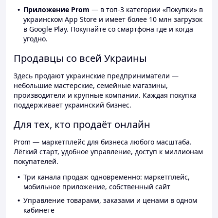
Приложение Prom
— в топ-3 категории «Покупки» в
украинском App Store и имеет более 10 млн загрузок
в Google Play. Покупайте со смартфона где и когда
угодно.
Продавцы со всей Украины
Здесь продают украинские предприниматели —
небольшие мастерские, семейные магазины,
производители и крупные компании. Каждая покупка
поддерживает украинский бизнес.
Для тех, кто продаёт онлайн
Prom — маркетплейс для бизнеса любого масштаба.
Лёгкий старт, удобное управление, доступ к миллионам
покупателей.
Три канала продаж одновременно: маркетплейс,
мобильное приложение, собственный сайт
Управление товарами, заказами и ценами в одном
кабинете