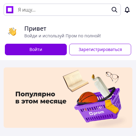
Привет
Войди и используй Пром по полной!
Войти
Зарегистрироваться