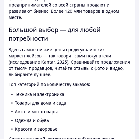
предпринимателей со всей страны продают и
развивают бизнес. Более 120 млн товаров в одном
месте.
Большой выбор — для любой
потребности
Здесь самые низкие цены среди украинских
маркетплейсов — так говорят сами покупатели
(исследование Kantar, 2025). Сравнивайте предложения
от тысяч продавцов, читайте отзывы с фото и видео,
выбирайте лучшее.
Топ категорий по количеству заказов:
Техника и электроника
Товары для дома и сада
Авто- и мототовары
Одежда и обувь
Красота и здоровье
Среди категорий, которые растут быстрее всего: