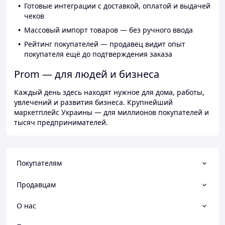
Готовые интеграции с доставкой, оплатой и выдачей
чеков
Массовый импорт товаров — без ручного ввода
Рейтинг покупателей — продавец видит опыт
покупателя ещё до подтверждения заказа
Prom — для людей и бизнеса
Каждый день здесь находят нужное для дома, работы,
увлечений и развития бизнеса. Крупнейший
маркетплейс Украины — для миллионов покупателей и
тысяч предпринимателей.
Покупателям
Продавцам
О нас