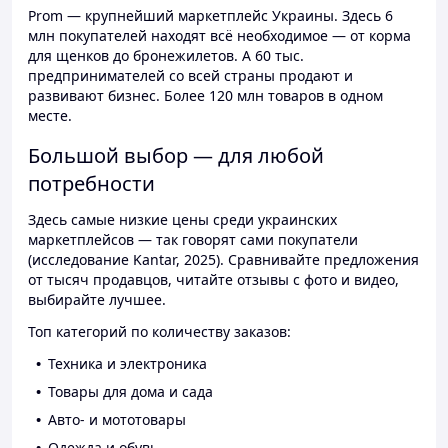
Prom — крупнейший маркетплейс Украины. Здесь 6
млн покупателей находят всё необходимое — от корма
для щенков до бронежилетов. А 60 тыс.
предпринимателей со всей страны продают и
развивают бизнес. Более 120 млн товаров в одном
месте.
Большой выбор — для любой
потребности
Здесь самые низкие цены среди украинских
маркетплейсов — так говорят сами покупатели
(исследование Kantar, 2025). Сравнивайте предложения
от тысяч продавцов, читайте отзывы с фото и видео,
выбирайте лучшее.
Топ категорий по количеству заказов:
Техника и электроника
Товары для дома и сада
Авто- и мототовары
Одежда и обувь