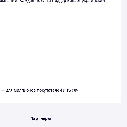
омпании. Каждая покупка поддерживает украинский
 — для миллионов покупателей и тысяч
Партнеры