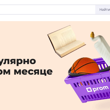
Найти