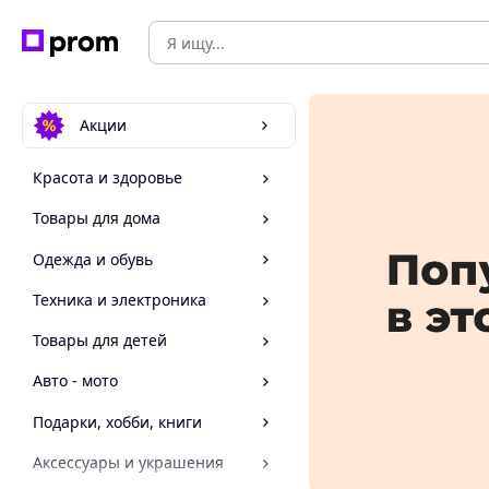
Акции
Красота и здоровье
Товары для дома
Одежда и обувь
Техника и электроника
Товары для детей
Авто - мото
Подарки, хобби, книги
Аксессуары и украшения