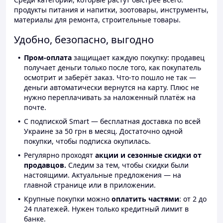
продукты питания и напитки, зоотовары, инструменты,
материалы для ремонта, строительные товары.
Удобно, безопасно, выгодно
Пром-оплата
защищает каждую покупку: продавец
получает деньги только после того, как покупатель
осмотрит и заберёт заказ. Что-то пошло не так —
деньги автоматически вернутся на карту. Плюс не
нужно переплачивать за наложенный платёж на
почте.
С подпиской Smart — бесплатная доставка по всей
Украине за 50 грн в месяц. Достаточно одной
покупки, чтобы подписка окупилась.
Регулярно проходят
акции и сезонные скидки от
продавцов.
Следим за тем, чтобы скидки были
настоящими. Актуальные предложения — на
главной странице или в приложении.
Крупные покупки можно
оплатить частями
: от 2 до
24 платежей. Нужен только кредитный лимит в
банке.