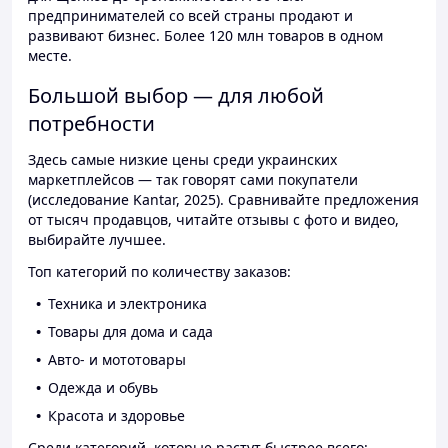
предпринимателей со всей страны продают и
развивают бизнес. Более 120 млн товаров в одном
месте.
Большой выбор — для любой
потребности
Здесь самые низкие цены среди украинских
маркетплейсов — так говорят сами покупатели
(исследование Kantar, 2025). Сравнивайте предложения
от тысяч продавцов, читайте отзывы с фото и видео,
выбирайте лучшее.
Топ категорий по количеству заказов:
Техника и электроника
Товары для дома и сада
Авто- и мототовары
Одежда и обувь
Красота и здоровье
Среди категорий, которые растут быстрее всего: