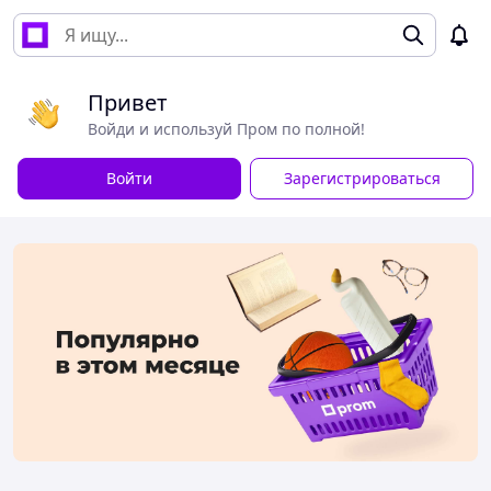
Привет
Войди и используй Пром по полной!
Войти
Зарегистрироваться