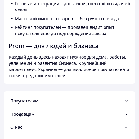
Готовые интеграции с доставкой, оплатой и выдачей
чеков
Массовый импорт товаров — без ручного ввода
Рейтинг покупателей — продавец видит опыт
покупателя ещё до подтверждения заказа
Prom — для людей и бизнеса
Каждый день здесь находят нужное для дома, работы,
увлечений и развития бизнеса. Крупнейший
маркетплейс Украины — для миллионов покупателей и
тысяч предпринимателей.
Покупателям
Продавцам
О нас