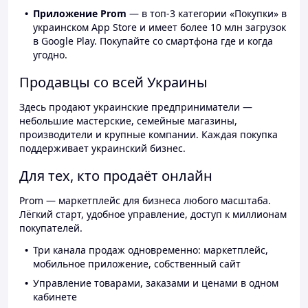
Приложение Prom
— в топ-3 категории «Покупки» в
украинском App Store и имеет более 10 млн загрузок
в Google Play. Покупайте со смартфона где и когда
угодно.
Продавцы со всей Украины
Здесь продают украинские предприниматели —
небольшие мастерские, семейные магазины,
производители и крупные компании. Каждая покупка
поддерживает украинский бизнес.
Для тех, кто продаёт онлайн
Prom — маркетплейс для бизнеса любого масштаба.
Лёгкий старт, удобное управление, доступ к миллионам
покупателей.
Три канала продаж одновременно: маркетплейс,
мобильное приложение, собственный сайт
Управление товарами, заказами и ценами в одном
кабинете