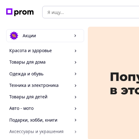
Акции
Красота и здоровье
Товары для дома
Одежда и обувь
Техника и электроника
Товары для детей
Авто - мото
Подарки, хобби, книги
Аксессуары и украшения