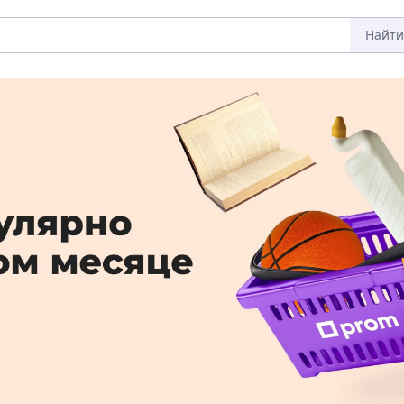
Найти