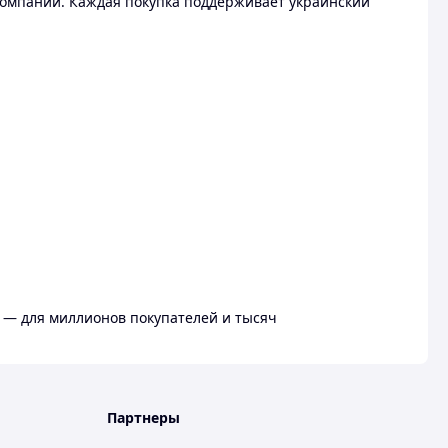
омпании. Каждая покупка поддерживает украинский
 — для миллионов покупателей и тысяч
Партнеры