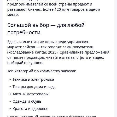
предпринимателей со всей страны продают и
развивают бизнес. Более 120 млн товаров в одном
месте.
Большой выбор — для любой
потребности
Здесь самые низкие цены среди украинских
маркетплейсов — так говорят сами покупатели
(исследование Kantar, 2025). Сравнивайте предложения
от тысяч продавцов, читайте отзывы с фото и видео,
выбирайте лучшее.
Топ категорий по количеству заказов:
Техника и электроника
Товары для дома и сада
Авто- и мототовары
Одежда и обувь
Красота и здоровье
Среди категорий, которые растут быстрее всего: