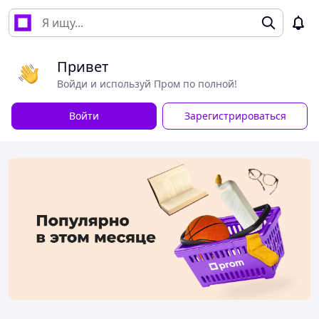
Привет
Войди и используй Пром по полной!
Войти
Зарегистрироваться