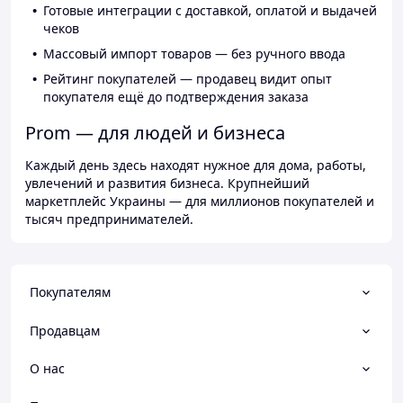
Готовые интеграции с доставкой, оплатой и выдачей
чеков
Массовый импорт товаров — без ручного ввода
Рейтинг покупателей — продавец видит опыт
покупателя ещё до подтверждения заказа
Prom — для людей и бизнеса
Каждый день здесь находят нужное для дома, работы,
увлечений и развития бизнеса. Крупнейший
маркетплейс Украины — для миллионов покупателей и
тысяч предпринимателей.
Покупателям
Продавцам
О нас