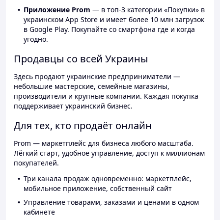
Приложение Prom
— в топ-3 категории «Покупки» в
украинском App Store и имеет более 10 млн загрузок
в Google Play. Покупайте со смартфона где и когда
угодно.
Продавцы со всей Украины
Здесь продают украинские предприниматели —
небольшие мастерские, семейные магазины,
производители и крупные компании. Каждая покупка
поддерживает украинский бизнес.
Для тех, кто продаёт онлайн
Prom — маркетплейс для бизнеса любого масштаба.
Лёгкий старт, удобное управление, доступ к миллионам
покупателей.
Три канала продаж одновременно: маркетплейс,
мобильное приложение, собственный сайт
Управление товарами, заказами и ценами в одном
кабинете