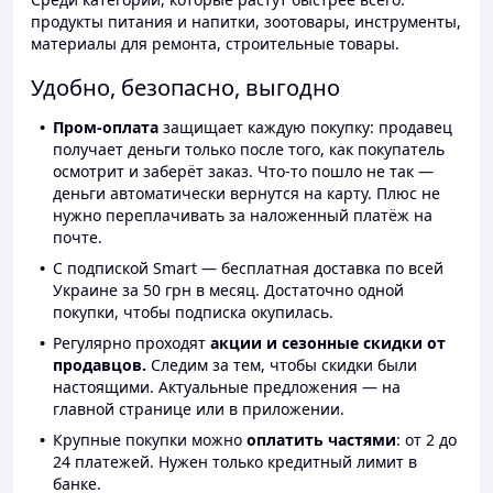
продукты питания и напитки, зоотовары, инструменты,
материалы для ремонта, строительные товары.
Удобно, безопасно, выгодно
Пром-оплата
защищает каждую покупку: продавец
получает деньги только после того, как покупатель
осмотрит и заберёт заказ. Что-то пошло не так —
деньги автоматически вернутся на карту. Плюс не
нужно переплачивать за наложенный платёж на
почте.
С подпиской Smart — бесплатная доставка по всей
Украине за 50 грн в месяц. Достаточно одной
покупки, чтобы подписка окупилась.
Регулярно проходят
акции и сезонные скидки от
продавцов.
Следим за тем, чтобы скидки были
настоящими. Актуальные предложения — на
главной странице или в приложении.
Крупные покупки можно
оплатить частями
: от 2 до
24 платежей. Нужен только кредитный лимит в
банке.