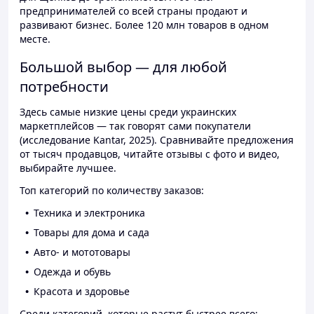
предпринимателей со всей страны продают и
развивают бизнес. Более 120 млн товаров в одном
месте.
Большой выбор — для любой
потребности
Здесь самые низкие цены среди украинских
маркетплейсов — так говорят сами покупатели
(исследование Kantar, 2025). Сравнивайте предложения
от тысяч продавцов, читайте отзывы с фото и видео,
выбирайте лучшее.
Топ категорий по количеству заказов:
Техника и электроника
Товары для дома и сада
Авто- и мототовары
Одежда и обувь
Красота и здоровье
Среди категорий, которые растут быстрее всего: