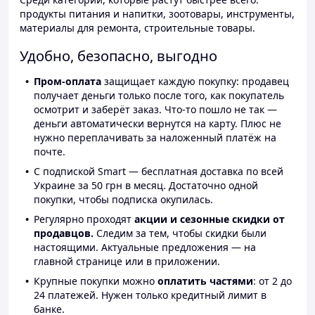
продукты питания и напитки, зоотовары, инструменты,
материалы для ремонта, строительные товары.
Удобно, безопасно, выгодно
Пром-оплата
защищает каждую покупку: продавец
получает деньги только после того, как покупатель
осмотрит и заберёт заказ. Что-то пошло не так —
деньги автоматически вернутся на карту. Плюс не
нужно переплачивать за наложенный платёж на
почте.
С подпиской Smart — бесплатная доставка по всей
Украине за 50 грн в месяц. Достаточно одной
покупки, чтобы подписка окупилась.
Регулярно проходят
акции и сезонные скидки от
продавцов.
Следим за тем, чтобы скидки были
настоящими. Актуальные предложения — на
главной странице или в приложении.
Крупные покупки можно
оплатить частями
: от 2 до
24 платежей. Нужен только кредитный лимит в
банке.