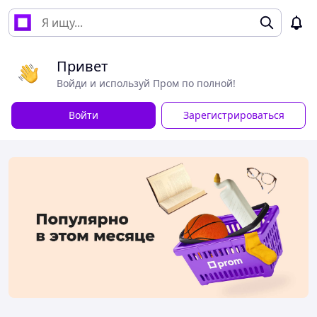
Привет
Войди и используй Пром по полной!
Войти
Зарегистрироваться