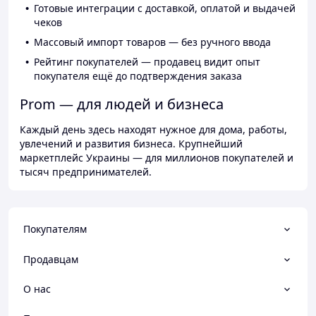
Готовые интеграции с доставкой, оплатой и выдачей
чеков
Массовый импорт товаров — без ручного ввода
Рейтинг покупателей — продавец видит опыт
покупателя ещё до подтверждения заказа
Prom — для людей и бизнеса
Каждый день здесь находят нужное для дома, работы,
увлечений и развития бизнеса. Крупнейший
маркетплейс Украины — для миллионов покупателей и
тысяч предпринимателей.
Покупателям
Продавцам
О нас