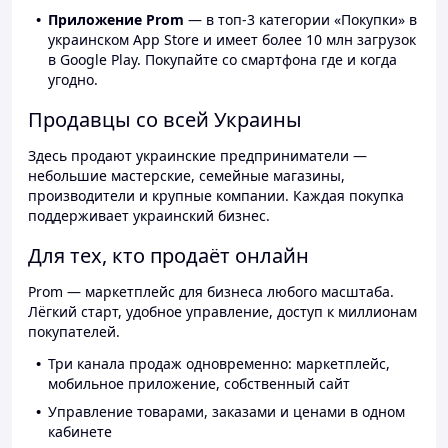
Приложение Prom
— в топ-3 категории «Покупки» в
украинском App Store и имеет более 10 млн загрузок
в Google Play. Покупайте со смартфона где и когда
угодно.
Продавцы со всей Украины
Здесь продают украинские предприниматели —
небольшие мастерские, семейные магазины,
производители и крупные компании. Каждая покупка
поддерживает украинский бизнес.
Для тех, кто продаёт онлайн
Prom — маркетплейс для бизнеса любого масштаба.
Лёгкий старт, удобное управление, доступ к миллионам
покупателей.
Три канала продаж одновременно: маркетплейс,
мобильное приложение, собственный сайт
Управление товарами, заказами и ценами в одном
кабинете