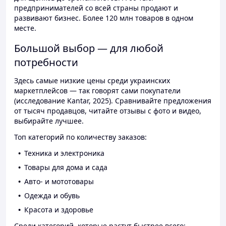
предпринимателей со всей страны продают и
развивают бизнес. Более 120 млн товаров в одном
месте.
Большой выбор — для любой
потребности
Здесь самые низкие цены среди украинских
маркетплейсов — так говорят сами покупатели
(исследование Kantar, 2025). Сравнивайте предложения
от тысяч продавцов, читайте отзывы с фото и видео,
выбирайте лучшее.
Топ категорий по количеству заказов:
Техника и электроника
Товары для дома и сада
Авто- и мототовары
Одежда и обувь
Красота и здоровье
Среди категорий, которые растут быстрее всего: