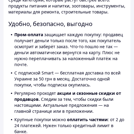
продукты питания и напитки, зоотовары, инструменты,
материалы для ремонта, строительные товары.
Удобно, безопасно, выгодно
Пром-оплата
защищает каждую покупку: продавец
получает деньги только после того, как покупатель
осмотрит и заберёт заказ. Что-то пошло не так —
деньги автоматически вернутся на карту. Плюс не
нужно переплачивать за наложенный платёж на
почте.
С подпиской Smart — бесплатная доставка по всей
Украине за 50 грн в месяц. Достаточно одной
покупки, чтобы подписка окупилась.
Регулярно проходят
акции и сезонные скидки от
продавцов.
Следим за тем, чтобы скидки были
настоящими. Актуальные предложения — на
главной странице или в приложении.
Крупные покупки можно
оплатить частями
: от 2 до
24 платежей. Нужен только кредитный лимит в
банке.