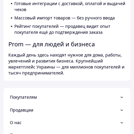
Готовые интеграции с доставкой, оплатой и выдачей
чеков
Массовый импорт товаров — без ручного ввода
Рейтинг покупателей — продавец видит опыт
покупателя ещё до подтверждения заказа
Prom — для людей и бизнеса
Каждый день здесь находят нужное для дома, работы,
увлечений и развития бизнеса. Крупнейший
маркетплейс Украины — для миллионов покупателей и
тысяч предпринимателей.
Покупателям
Продавцам
О нас