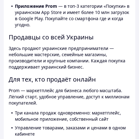
Приложение Prom
— в топ-3 категории «Покупки» в
украинском App Store и имеет более 10 млн загрузок
в Google Play. Покупайте со смартфона где и когда
угодно.
Продавцы со всей Украины
Здесь продают украинские предприниматели —
небольшие мастерские, семейные магазины,
производители и крупные компании. Каждая покупка
поддерживает украинский бизнес.
Для тех, кто продаёт онлайн
Prom — маркетплейс для бизнеса любого масштаба.
Лёгкий старт, удобное управление, доступ к миллионам
покупателей.
Три канала продаж одновременно: маркетплейс,
мобильное приложение, собственный сайт
Управление товарами, заказами и ценами в одном
кабинете