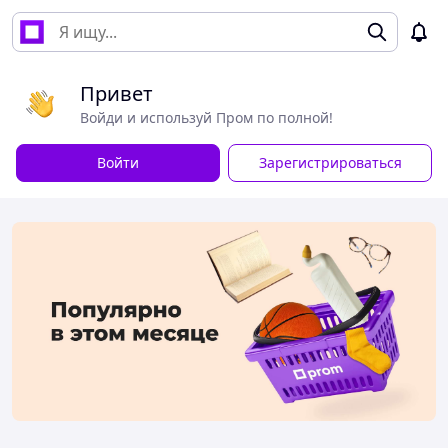
Привет
Войди и используй Пром по полной!
Войти
Зарегистрироваться