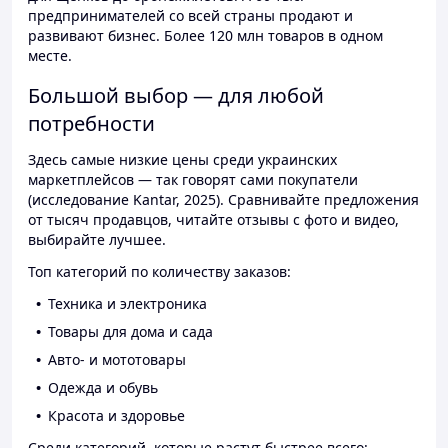
предпринимателей со всей страны продают и
развивают бизнес. Более 120 млн товаров в одном
месте.
Большой выбор — для любой
потребности
Здесь самые низкие цены среди украинских
маркетплейсов — так говорят сами покупатели
(исследование Kantar, 2025). Сравнивайте предложения
от тысяч продавцов, читайте отзывы с фото и видео,
выбирайте лучшее.
Топ категорий по количеству заказов:
Техника и электроника
Товары для дома и сада
Авто- и мототовары
Одежда и обувь
Красота и здоровье
Среди категорий, которые растут быстрее всего: