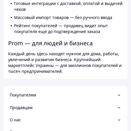
Готовые интеграции с доставкой, оплатой и выдачей
чеков
Массовый импорт товаров — без ручного ввода
Рейтинг покупателей — продавец видит опыт
покупателя ещё до подтверждения заказа
Prom — для людей и бизнеса
Каждый день здесь находят нужное для дома, работы,
увлечений и развития бизнеса. Крупнейший
маркетплейс Украины — для миллионов покупателей и
тысяч предпринимателей.
Покупателям
Продавцам
О нас