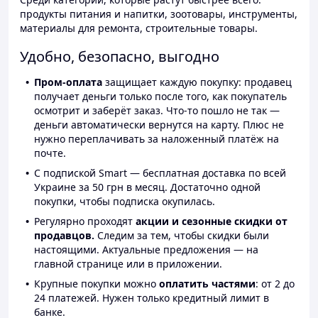
продукты питания и напитки, зоотовары, инструменты,
материалы для ремонта, строительные товары.
Удобно, безопасно, выгодно
Пром-оплата
защищает каждую покупку: продавец
получает деньги только после того, как покупатель
осмотрит и заберёт заказ. Что-то пошло не так —
деньги автоматически вернутся на карту. Плюс не
нужно переплачивать за наложенный платёж на
почте.
С подпиской Smart — бесплатная доставка по всей
Украине за 50 грн в месяц. Достаточно одной
покупки, чтобы подписка окупилась.
Регулярно проходят
акции и сезонные скидки от
продавцов.
Следим за тем, чтобы скидки были
настоящими. Актуальные предложения — на
главной странице или в приложении.
Крупные покупки можно
оплатить частями
: от 2 до
24 платежей. Нужен только кредитный лимит в
банке.