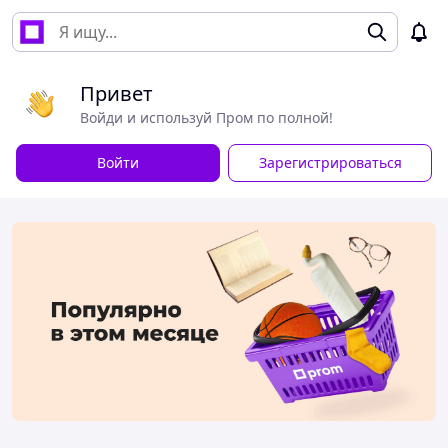
Привет
Войди и используй Пром по полной!
Войти
Зарегистрироваться