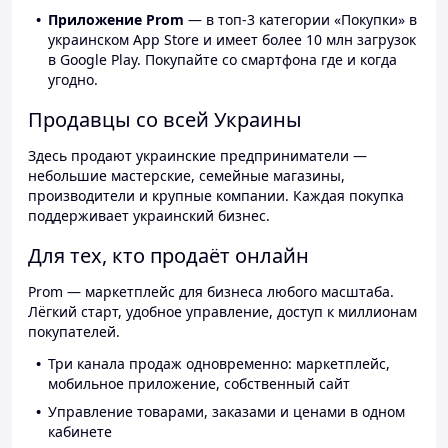
Приложение Prom
— в топ-3 категории «Покупки» в
украинском App Store и имеет более 10 млн загрузок
в Google Play. Покупайте со смартфона где и когда
угодно.
Продавцы со всей Украины
Здесь продают украинские предприниматели —
небольшие мастерские, семейные магазины,
производители и крупные компании. Каждая покупка
поддерживает украинский бизнес.
Для тех, кто продаёт онлайн
Prom — маркетплейс для бизнеса любого масштаба.
Лёгкий старт, удобное управление, доступ к миллионам
покупателей.
Три канала продаж одновременно: маркетплейс,
мобильное приложение, собственный сайт
Управление товарами, заказами и ценами в одном
кабинете