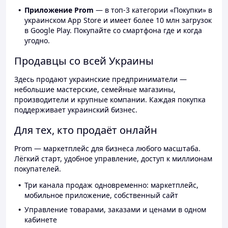
Приложение Prom
— в топ-3 категории «Покупки» в
украинском App Store и имеет более 10 млн загрузок
в Google Play. Покупайте со смартфона где и когда
угодно.
Продавцы со всей Украины
Здесь продают украинские предприниматели —
небольшие мастерские, семейные магазины,
производители и крупные компании. Каждая покупка
поддерживает украинский бизнес.
Для тех, кто продаёт онлайн
Prom — маркетплейс для бизнеса любого масштаба.
Лёгкий старт, удобное управление, доступ к миллионам
покупателей.
Три канала продаж одновременно: маркетплейс,
мобильное приложение, собственный сайт
Управление товарами, заказами и ценами в одном
кабинете