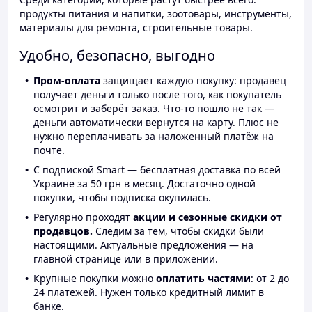
продукты питания и напитки, зоотовары, инструменты,
материалы для ремонта, строительные товары.
Удобно, безопасно, выгодно
Пром-оплата
защищает каждую покупку: продавец
получает деньги только после того, как покупатель
осмотрит и заберёт заказ. Что-то пошло не так —
деньги автоматически вернутся на карту. Плюс не
нужно переплачивать за наложенный платёж на
почте.
С подпиской Smart — бесплатная доставка по всей
Украине за 50 грн в месяц. Достаточно одной
покупки, чтобы подписка окупилась.
Регулярно проходят
акции и сезонные скидки от
продавцов.
Следим за тем, чтобы скидки были
настоящими. Актуальные предложения — на
главной странице или в приложении.
Крупные покупки можно
оплатить частями
: от 2 до
24 платежей. Нужен только кредитный лимит в
банке.