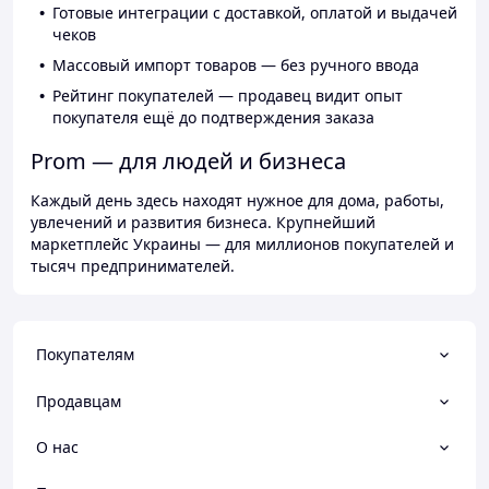
Готовые интеграции с доставкой, оплатой и выдачей
чеков
Массовый импорт товаров — без ручного ввода
Рейтинг покупателей — продавец видит опыт
покупателя ещё до подтверждения заказа
Prom — для людей и бизнеса
Каждый день здесь находят нужное для дома, работы,
увлечений и развития бизнеса. Крупнейший
маркетплейс Украины — для миллионов покупателей и
тысяч предпринимателей.
Покупателям
Продавцам
О нас