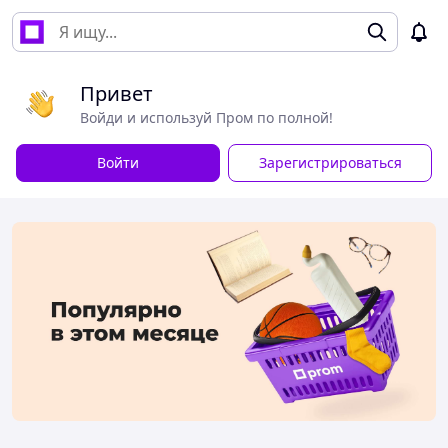
Привет
Войди и используй Пром по полной!
Войти
Зарегистрироваться