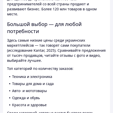
предпринимателей со всей страны продают и
развивают бизнес. Более 120 млн товаров в одном
месте.
Большой выбор — для любой
потребности
Здесь самые низкие цены среди украинских
маркетплейсов — так говорят сами покупатели
(исследование Kantar, 2025). Сравнивайте предложения
от тысяч продавцов, читайте отзывы с фото и видео,
выбирайте лучшее.
Топ категорий по количеству заказов:
Техника и электроника
Товары для дома и сада
Авто- и мототовары
Одежда и обувь
Красота и здоровье
Среди категорий, которые растут быстрее всего: