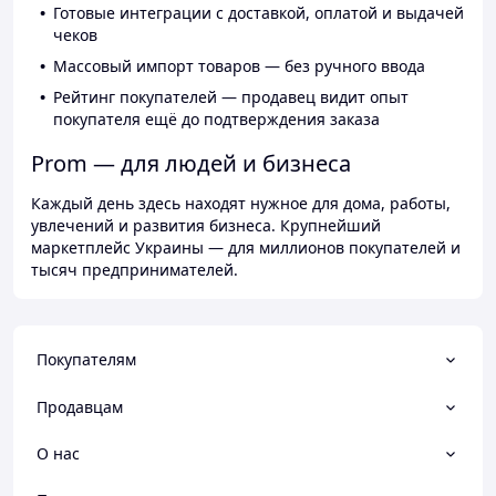
Готовые интеграции с доставкой, оплатой и выдачей
чеков
Массовый импорт товаров — без ручного ввода
Рейтинг покупателей — продавец видит опыт
покупателя ещё до подтверждения заказа
Prom — для людей и бизнеса
Каждый день здесь находят нужное для дома, работы,
увлечений и развития бизнеса. Крупнейший
маркетплейс Украины — для миллионов покупателей и
тысяч предпринимателей.
Покупателям
Продавцам
О нас