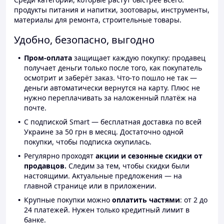
продукты питания и напитки, зоотовары, инструменты,
материалы для ремонта, строительные товары.
Удобно, безопасно, выгодно
Пром-оплата
защищает каждую покупку: продавец
получает деньги только после того, как покупатель
осмотрит и заберёт заказ. Что-то пошло не так —
деньги автоматически вернутся на карту. Плюс не
нужно переплачивать за наложенный платёж на
почте.
С подпиской Smart — бесплатная доставка по всей
Украине за 50 грн в месяц. Достаточно одной
покупки, чтобы подписка окупилась.
Регулярно проходят
акции и сезонные скидки от
продавцов.
Следим за тем, чтобы скидки были
настоящими. Актуальные предложения — на
главной странице или в приложении.
Крупные покупки можно
оплатить частями
: от 2 до
24 платежей. Нужен только кредитный лимит в
банке.