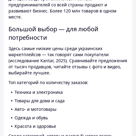
предпринимателей со всей страны продают и
развивают бизнес. Более 120 млн товаров в одном
месте.
Большой выбор — для любой
потребности
Здесь самые низкие цены среди украинских
маркетплейсов — так говорят сами покупатели
(исследование Kantar, 2025). Сравнивайте предложения
от тысяч продавцов, читайте отзывы с фото и видео,
выбирайте лучшее.
Топ категорий по количеству заказов:
Техника и электроника
Товары для дома и сада
Авто- и мототовары
Одежда и обувь
Красота и здоровье
Среди категорий, которые растут быстрее всего: