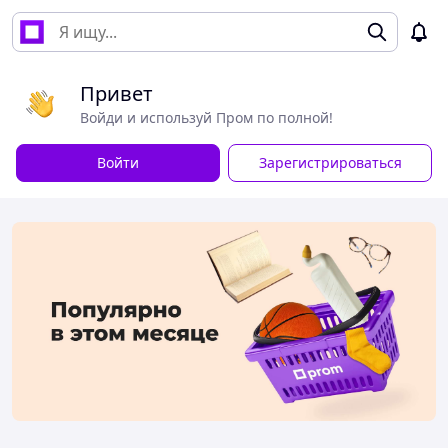
Привет
Войди и используй Пром по полной!
Войти
Зарегистрироваться