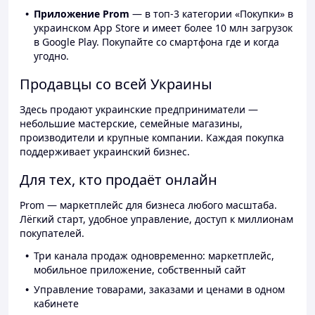
Приложение Prom
— в топ-3 категории «Покупки» в
украинском App Store и имеет более 10 млн загрузок
в Google Play. Покупайте со смартфона где и когда
угодно.
Продавцы со всей Украины
Здесь продают украинские предприниматели —
небольшие мастерские, семейные магазины,
производители и крупные компании. Каждая покупка
поддерживает украинский бизнес.
Для тех, кто продаёт онлайн
Prom — маркетплейс для бизнеса любого масштаба.
Лёгкий старт, удобное управление, доступ к миллионам
покупателей.
Три канала продаж одновременно: маркетплейс,
мобильное приложение, собственный сайт
Управление товарами, заказами и ценами в одном
кабинете