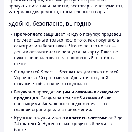
продукты питания и напитки, зоотовары, инструменты,
материалы для ремонта, строительные товары.
Удобно, безопасно, выгодно
Пром-оплата
защищает каждую покупку: продавец
получает деньги только после того, как покупатель
осмотрит и заберёт заказ. Что-то пошло не так —
деньги автоматически вернутся на карту. Плюс не
нужно переплачивать за наложенный платёж на
почте.
С подпиской Smart — бесплатная доставка по всей
Украине за 50 грн в месяц. Достаточно одной
покупки, чтобы подписка окупилась.
Регулярно проходят
акции и сезонные скидки от
продавцов.
Следим за тем, чтобы скидки были
настоящими. Актуальные предложения — на
главной странице или в приложении.
Крупные покупки можно
оплатить частями
: от 2 до
24 платежей. Нужен только кредитный лимит в
банке.