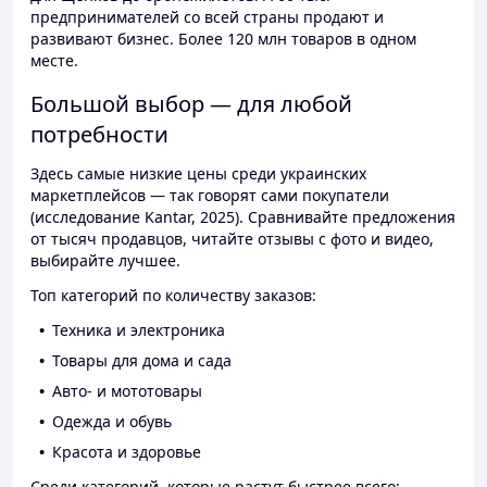
предпринимателей со всей страны продают и
развивают бизнес. Более 120 млн товаров в одном
месте.
Большой выбор — для любой
потребности
Здесь самые низкие цены среди украинских
маркетплейсов — так говорят сами покупатели
(исследование Kantar, 2025). Сравнивайте предложения
от тысяч продавцов, читайте отзывы с фото и видео,
выбирайте лучшее.
Топ категорий по количеству заказов:
Техника и электроника
Товары для дома и сада
Авто- и мототовары
Одежда и обувь
Красота и здоровье
Среди категорий, которые растут быстрее всего: