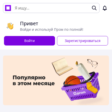
Привет
Войди и используй Пром по полной!
Войти
Зарегистрироваться