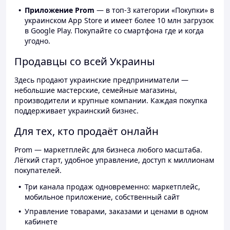
Приложение Prom
— в топ-3 категории «Покупки» в
украинском App Store и имеет более 10 млн загрузок
в Google Play. Покупайте со смартфона где и когда
угодно.
Продавцы со всей Украины
Здесь продают украинские предприниматели —
небольшие мастерские, семейные магазины,
производители и крупные компании. Каждая покупка
поддерживает украинский бизнес.
Для тех, кто продаёт онлайн
Prom — маркетплейс для бизнеса любого масштаба.
Лёгкий старт, удобное управление, доступ к миллионам
покупателей.
Три канала продаж одновременно: маркетплейс,
мобильное приложение, собственный сайт
Управление товарами, заказами и ценами в одном
кабинете