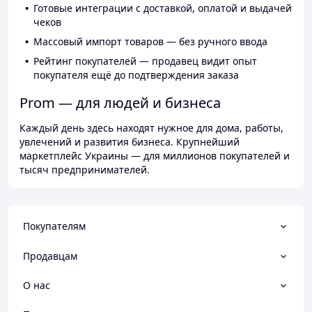
Готовые интеграции с доставкой, оплатой и выдачей
чеков
Массовый импорт товаров — без ручного ввода
Рейтинг покупателей — продавец видит опыт
покупателя ещё до подтверждения заказа
Prom — для людей и бизнеса
Каждый день здесь находят нужное для дома, работы,
увлечений и развития бизнеса. Крупнейший
маркетплейс Украины — для миллионов покупателей и
тысяч предпринимателей.
Покупателям
Продавцам
О нас