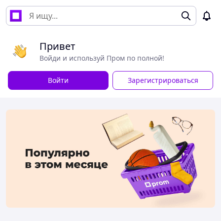
Привет
Войди и используй Пром по полной!
Войти
Зарегистрироваться