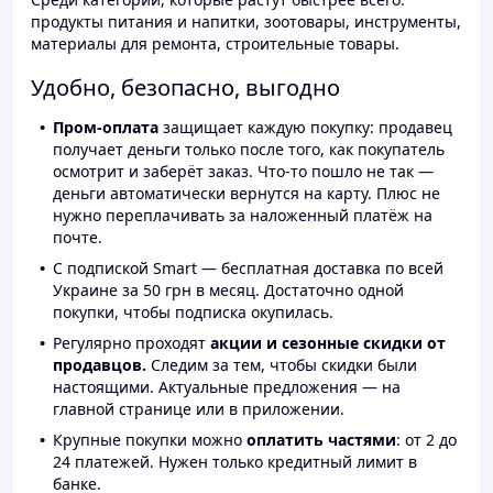
продукты питания и напитки, зоотовары, инструменты,
материалы для ремонта, строительные товары.
Удобно, безопасно, выгодно
Пром-оплата
защищает каждую покупку: продавец
получает деньги только после того, как покупатель
осмотрит и заберёт заказ. Что-то пошло не так —
деньги автоматически вернутся на карту. Плюс не
нужно переплачивать за наложенный платёж на
почте.
С подпиской Smart — бесплатная доставка по всей
Украине за 50 грн в месяц. Достаточно одной
покупки, чтобы подписка окупилась.
Регулярно проходят
акции и сезонные скидки от
продавцов.
Следим за тем, чтобы скидки были
настоящими. Актуальные предложения — на
главной странице или в приложении.
Крупные покупки можно
оплатить частями
: от 2 до
24 платежей. Нужен только кредитный лимит в
банке.