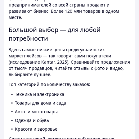
предпринимателей со всей страны продают и
развивают бизнес. Более 120 млн товаров в одном
месте.
Большой выбор — для любой
потребности
Здесь самые низкие цены среди украинских
маркетплейсов — так говорят сами покупатели
(исследование Kantar, 2025). Сравнивайте предложения
от тысяч продавцов, читайте отзывы с фото и видео,
выбирайте лучшее.
Топ категорий по количеству заказов:
Техника и электроника
Товары для дома и сада
Авто- и мототовары
Одежда и обувь
Красота и здоровье
Среди категорий, которые растут быстрее всего: