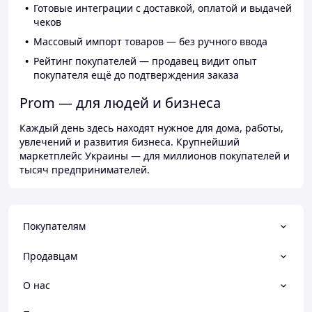
Готовые интеграции с доставкой, оплатой и выдачей
чеков
Массовый импорт товаров — без ручного ввода
Рейтинг покупателей — продавец видит опыт
покупателя ещё до подтверждения заказа
Prom — для людей и бизнеса
Каждый день здесь находят нужное для дома, работы,
увлечений и развития бизнеса. Крупнейший
маркетплейс Украины — для миллионов покупателей и
тысяч предпринимателей.
Покупателям
Продавцам
О нас