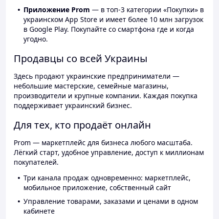
Приложение Prom
— в топ-3 категории «Покупки» в
украинском App Store и имеет более 10 млн загрузок
в Google Play. Покупайте со смартфона где и когда
угодно.
Продавцы со всей Украины
Здесь продают украинские предприниматели —
небольшие мастерские, семейные магазины,
производители и крупные компании. Каждая покупка
поддерживает украинский бизнес.
Для тех, кто продаёт онлайн
Prom — маркетплейс для бизнеса любого масштаба.
Лёгкий старт, удобное управление, доступ к миллионам
покупателей.
Три канала продаж одновременно: маркетплейс,
мобильное приложение, собственный сайт
Управление товарами, заказами и ценами в одном
кабинете