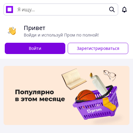
Привет
Войди и используй Пром по полной!
Войти
Зарегистрироваться