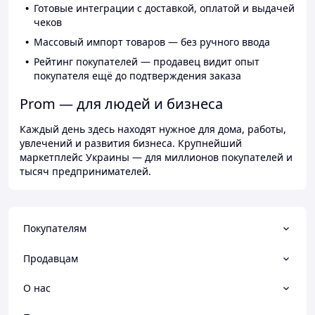
Готовые интеграции с доставкой, оплатой и выдачей
чеков
Массовый импорт товаров — без ручного ввода
Рейтинг покупателей — продавец видит опыт
покупателя ещё до подтверждения заказа
Prom — для людей и бизнеса
Каждый день здесь находят нужное для дома, работы,
увлечений и развития бизнеса. Крупнейший
маркетплейс Украины — для миллионов покупателей и
тысяч предпринимателей.
Покупателям
Продавцам
О нас