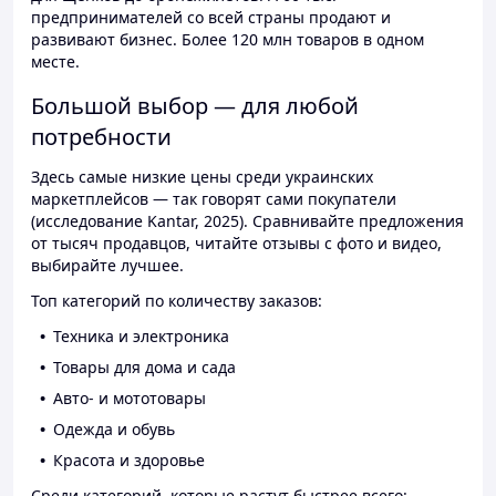
предпринимателей со всей страны продают и
развивают бизнес. Более 120 млн товаров в одном
месте.
Большой выбор — для любой
потребности
Здесь самые низкие цены среди украинских
маркетплейсов — так говорят сами покупатели
(исследование Kantar, 2025). Сравнивайте предложения
от тысяч продавцов, читайте отзывы с фото и видео,
выбирайте лучшее.
Топ категорий по количеству заказов:
Техника и электроника
Товары для дома и сада
Авто- и мототовары
Одежда и обувь
Красота и здоровье
Среди категорий, которые растут быстрее всего: