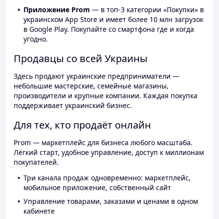
Приложение Prom
— в топ-3 категории «Покупки» в
украинском App Store и имеет более 10 млн загрузок
в Google Play. Покупайте со смартфона где и когда
угодно.
Продавцы со всей Украины
Здесь продают украинские предприниматели —
небольшие мастерские, семейные магазины,
производители и крупные компании. Каждая покупка
поддерживает украинский бизнес.
Для тех, кто продаёт онлайн
Prom — маркетплейс для бизнеса любого масштаба.
Лёгкий старт, удобное управление, доступ к миллионам
покупателей.
Три канала продаж одновременно: маркетплейс,
мобильное приложение, собственный сайт
Управление товарами, заказами и ценами в одном
кабинете