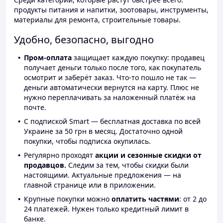
продукты питания и напитки, зоотовары, инструменты,
материалы для ремонта, строительные товары.
Удобно, безопасно, выгодно
Пром-оплата
защищает каждую покупку: продавец
получает деньги только после того, как покупатель
осмотрит и заберёт заказ. Что-то пошло не так —
деньги автоматически вернутся на карту. Плюс не
нужно переплачивать за наложенный платёж на
почте.
С подпиской Smart — бесплатная доставка по всей
Украине за 50 грн в месяц. Достаточно одной
покупки, чтобы подписка окупилась.
Регулярно проходят
акции и сезонные скидки от
продавцов.
Следим за тем, чтобы скидки были
настоящими. Актуальные предложения — на
главной странице или в приложении.
Крупные покупки можно
оплатить частями
: от 2 до
24 платежей. Нужен только кредитный лимит в
банке.