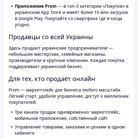
Приложение Prom
— в топ-3 категории «Покупки» в
украинском App Store и имеет более 10 млн загрузок
в Google Play. Покупайте со смартфона где и когда
угодно.
Продавцы со всей Украины
Здесь продают украинские предприниматели —
небольшие мастерские, семейные магазины,
производители и крупные компании. Каждая покупка
поддерживает украинский бизнес.
Для тех, кто продаёт онлайн
Prom — маркетплейс для бизнеса любого масштаба.
Лёгкий старт, удобное управление, доступ к миллионам
покупателей.
Три канала продаж одновременно: маркетплейс,
мобильное приложение, собственный сайт
Управление товарами, заказами и ценами в одном
кабинете