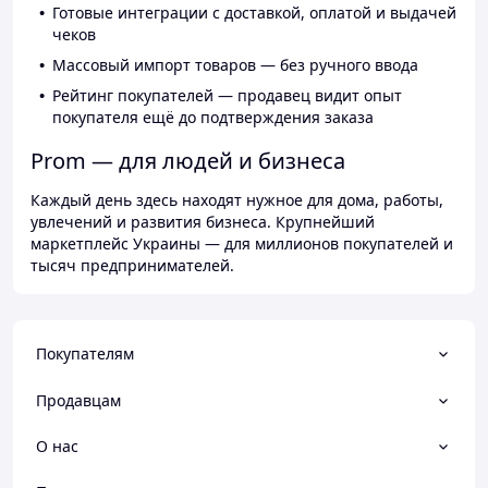
Готовые интеграции с доставкой, оплатой и выдачей
чеков
Массовый импорт товаров — без ручного ввода
Рейтинг покупателей — продавец видит опыт
покупателя ещё до подтверждения заказа
Prom — для людей и бизнеса
Каждый день здесь находят нужное для дома, работы,
увлечений и развития бизнеса. Крупнейший
маркетплейс Украины — для миллионов покупателей и
тысяч предпринимателей.
Покупателям
Продавцам
О нас