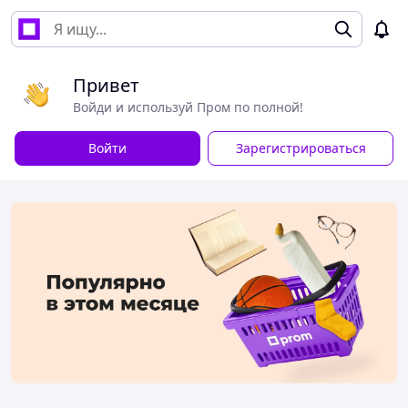
Привет
Войди и используй Пром по полной!
Войти
Зарегистрироваться