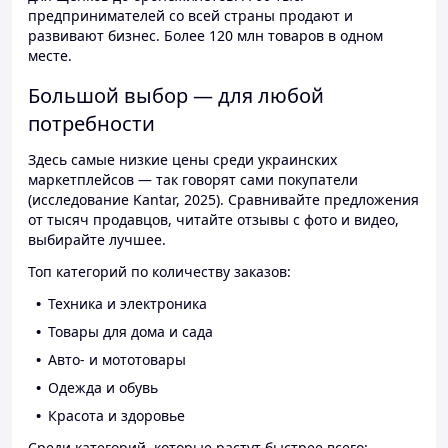
предпринимателей со всей страны продают и
развивают бизнес. Более 120 млн товаров в одном
месте.
Большой выбор — для любой
потребности
Здесь самые низкие цены среди украинских
маркетплейсов — так говорят сами покупатели
(исследование Kantar, 2025). Сравнивайте предложения
от тысяч продавцов, читайте отзывы с фото и видео,
выбирайте лучшее.
Топ категорий по количеству заказов:
Техника и электроника
Товары для дома и сада
Авто- и мототовары
Одежда и обувь
Красота и здоровье
Среди категорий, которые растут быстрее всего: