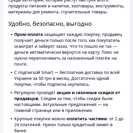
продукты питания и напитки, зоотовары, инструменты,
материалы для ремонта, строительные товары.
Удобно, безопасно, выгодно
Пром-оплата
защищает каждую покупку: продавец
получает деньги только после того, как покупатель
осмотрит и заберёт заказ. Что-то пошло не так —
деньги автоматически вернутся на карту. Плюс не
нужно переплачивать за наложенный платёж на
почте.
С подпиской Smart — бесплатная доставка по всей
Украине за 50 грн в месяц. Достаточно одной
покупки, чтобы подписка окупилась.
Регулярно проходят
акции и сезонные скидки от
продавцов.
Следим за тем, чтобы скидки были
настоящими. Актуальные предложения — на
главной странице или в приложении.
Крупные покупки можно
оплатить частями
: от 2 до
24 платежей. Нужен только кредитный лимит в
банке.