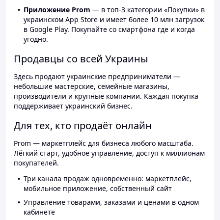
Приложение Prom
— в топ-3 категории «Покупки» в
украинском App Store и имеет более 10 млн загрузок
в Google Play. Покупайте со смартфона где и когда
угодно.
Продавцы со всей Украины
Здесь продают украинские предприниматели —
небольшие мастерские, семейные магазины,
производители и крупные компании. Каждая покупка
поддерживает украинский бизнес.
Для тех, кто продаёт онлайн
Prom — маркетплейс для бизнеса любого масштаба.
Лёгкий старт, удобное управление, доступ к миллионам
покупателей.
Три канала продаж одновременно: маркетплейс,
мобильное приложение, собственный сайт
Управление товарами, заказами и ценами в одном
кабинете