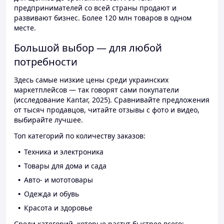
предпринимателей со всей страны продают и
развивают бизнес. Более 120 млн товаров в одном
месте.
Большой выбор — для любой
потребности
Здесь самые низкие цены среди украинских
маркетплейсов — так говорят сами покупатели
(исследование Kantar, 2025). Сравнивайте предложения
от тысяч продавцов, читайте отзывы с фото и видео,
выбирайте лучшее.
Топ категорий по количеству заказов:
Техника и электроника
Товары для дома и сада
Авто- и мототовары
Одежда и обувь
Красота и здоровье
Среди категорий, которые растут быстрее всего: