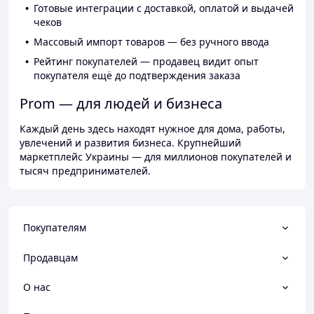
Готовые интеграции с доставкой, оплатой и выдачей
чеков
Массовый импорт товаров — без ручного ввода
Рейтинг покупателей — продавец видит опыт
покупателя ещё до подтверждения заказа
Prom — для людей и бизнеса
Каждый день здесь находят нужное для дома, работы,
увлечений и развития бизнеса. Крупнейший
маркетплейс Украины — для миллионов покупателей и
тысяч предпринимателей.
Покупателям
Продавцам
О нас