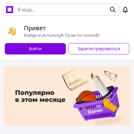
Привет
Войди и используй Пром по полной!
Войти
Зарегистрироваться