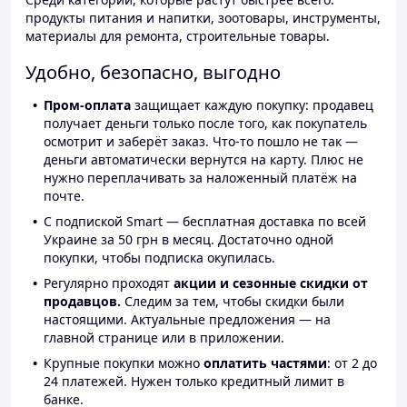
продукты питания и напитки, зоотовары, инструменты,
материалы для ремонта, строительные товары.
Удобно, безопасно, выгодно
Пром-оплата
защищает каждую покупку: продавец
получает деньги только после того, как покупатель
осмотрит и заберёт заказ. Что-то пошло не так —
деньги автоматически вернутся на карту. Плюс не
нужно переплачивать за наложенный платёж на
почте.
С подпиской Smart — бесплатная доставка по всей
Украине за 50 грн в месяц. Достаточно одной
покупки, чтобы подписка окупилась.
Регулярно проходят
акции и сезонные скидки от
продавцов.
Следим за тем, чтобы скидки были
настоящими. Актуальные предложения — на
главной странице или в приложении.
Крупные покупки можно
оплатить частями
: от 2 до
24 платежей. Нужен только кредитный лимит в
банке.