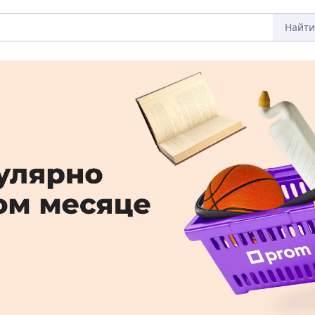
Найти