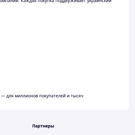
омпании. Каждая покупка поддерживает украинский
 — для миллионов покупателей и тысяч
Партнеры