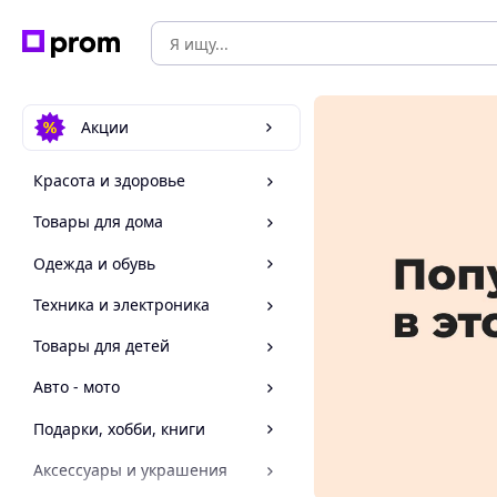
Акции
Красота и здоровье
Товары для дома
Одежда и обувь
Техника и электроника
Товары для детей
Авто - мото
Подарки, хобби, книги
Аксессуары и украшения